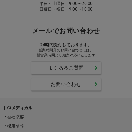
平日・土曜日 9:00〜20:00
日曜日・祝日 9:00〜18:00
メールでお問い合わせ
24時間受付しております。
営業時間外のお問い合わせには、
翌営業時間より順次対応いたします
よくあるご質問
お問い合わせ
Ciメディカル
会社概要
採用情報