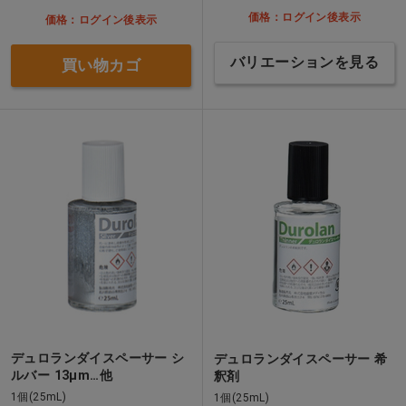
価格：ログイン後表示
価格：ログイン後表示
バリエーションを見る
買い物カゴ
デュロランダイスペーサー シ
デュロランダイスペーサー 希
ルバー 13μm…他
釈剤
1個(25mL)
1個(25mL)