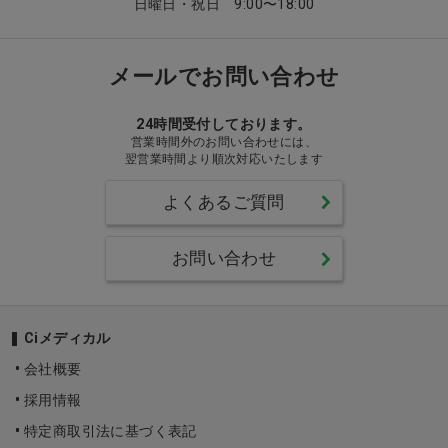
日曜日・祝日 9:00〜18:00
メールでお問い合わせ
24時間受付しております。
営業時間外のお問い合わせには、
翌営業時間より順次対応いたします
よくあるご質問
お問い合わせ
Ciメディカル
会社概要
採用情報
特定商取引法に基づく表記