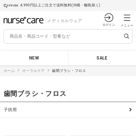
4,990円以上ご注文で送料無料(沖縄・離島除く)
メディカルウェア
ログイン
メニュー
NEW
SALE
ホーム
オーラルケア
歯間ブラシ・フロス
歯間ブラシ・フロス
子供用