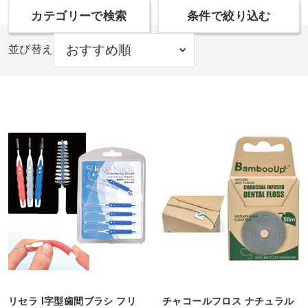
カテゴリーで検索
条件で絞り込む
並び替え
リセラ I字型歯間ブラシ フリ
チャコールフロス ナチュラル