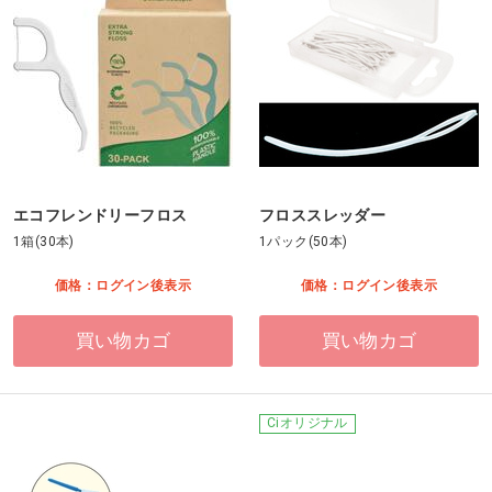
エコフレンドリーフロス
フロススレッダー
1箱(30本)
1パック(50本)
価格：ログイン後表示
価格：ログイン後表示
買い物カゴ
買い物カゴ
Ciオリジナル