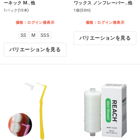
ーネック M…他
ワックス ノンフレーバー…他
1パック(10本)
1個(50m)
価格：ログイン後表示
価格：ログイン後表示
SS
M
SSS
バリエーションを見る
バリエーションを見る