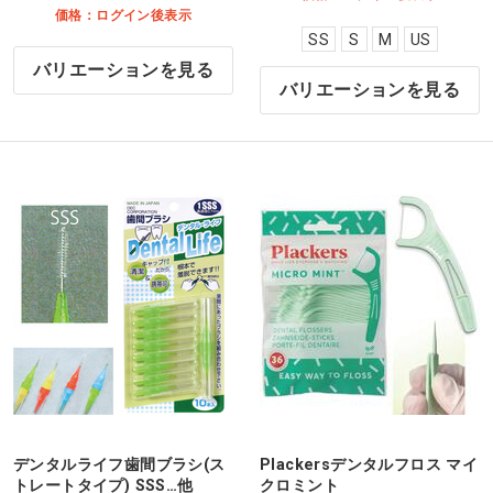
価格：ログイン後表示
SS
S
M
US
バリエーションを見る
バリエーションを見る
デンタルライフ歯間ブラシ(ス
Plackersデンタルフロス マイ
トレートタイプ) SSS…他
クロミント