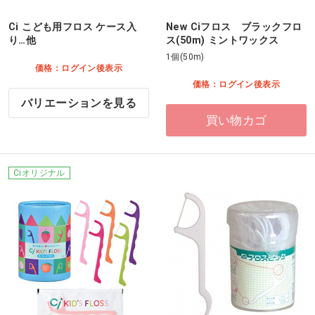
Ci こども用フロス ケース入
New Ciフロス ブラックフロ
り…他
ス(50m) ミントワックス
1個(50m)
価格：ログイン後表示
価格：ログイン後表示
バリエーションを見る
買い物カゴ
Ciオリジナル