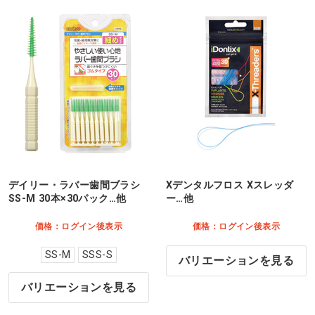
デイリー・ラバー歯間ブラシ
Xデンタルフロス Xスレッダ
SS-M 30本×30パック…他
ー…他
価格：ログイン後表示
価格：ログイン後表示
SS-M
SSS-S
バリエーションを見る
バリエーションを見る