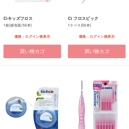
Ciキッズフロス
Ci フロスピック
1箱(個包装/50本)
1ケース(50本)
価格：ログイン後表示
価格：ログイン後表示
買い物カゴ
買い物カゴ