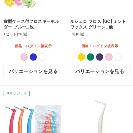
歯型ケース付フロスキーホル
ルシェロ フロス [GC] ミント
ダー ブルー…他
ワックス グリーン…他
1セット(20個)
1箱(6個)
価格：ログイン後表示
価格：ログイン後表示
バリエーションを見る
バリエーションを見る
Ciオリジナル