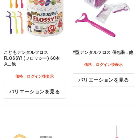
こどもデンタルフロス
Y型デンタルフロス 個包装…他
FLOSSY! (フロッシー) 60本
入…他
価格：ログイン後表示
価格：ログイン後表示
バリエーションを見る
バリエーションを見る