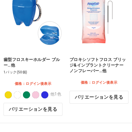
歯型フロスキーホルダー ブル
プロキシソフトフロス ブリッ
ー…他
ジ&インプラントクリーナー
ノンフレーバー…他
1パック(50個)
価格：ログイン後表示
価格：ログイン後表示
他1色
バリエーションを見る
バリエーションを見る