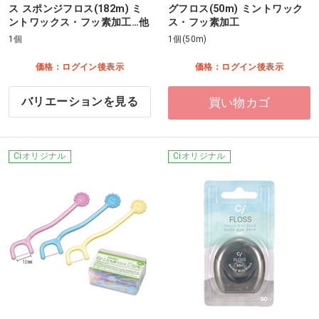
ス スポンジフロス(182m) ミ
グフロス(50m) ミントワック
ントワックス・フッ素加工…他
ス・フッ素加工
1個
1個(50m)
価格：ログイン後表示
価格：ログイン後表示
バリエーションを見る
買い物カゴ
Ciオリジナル
Ciオリジナル