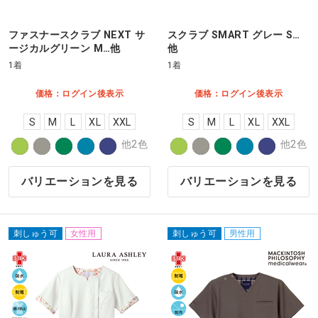
ファスナースクラブ NEXT サ
スクラブ SMART グレー S…
ージカルグリーン M…他
他
1着
1着
価格：ログイン後表示
価格：ログイン後表示
S
M
L
XL
XXL
S
M
L
XL
XXL
他2色
他2色
バリエーションを見る
バリエーションを見る
刺しゅう可
女性用
刺しゅう可
男性用