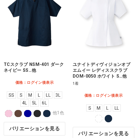
TCスクラブ NSM-401 ダーク
ユナイトディヴィジョンオブ
ネイビー SS…他
エムイー レディススクラブ
DOM-0050 ホワイト S…他
価格：ログイン後表示
1着
SS
S
M
L
LL
3L
価格：ログイン後表示
4L
5L
6L
S
M
L
LL
他1色
バリエーションを見る
バリエーションを見る