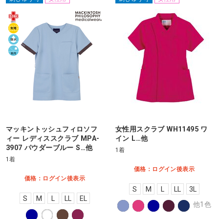
マッキントッシュフィロソフ
女性用スクラブ WH11495 ワ
ィー レディススクラブ MPA-
イン L…他
3907 パウダーブルー S…他
1着
1着
価格：ログイン後表示
価格：ログイン後表示
S
M
L
LL
3L
S
M
L
LL
EL
他1色