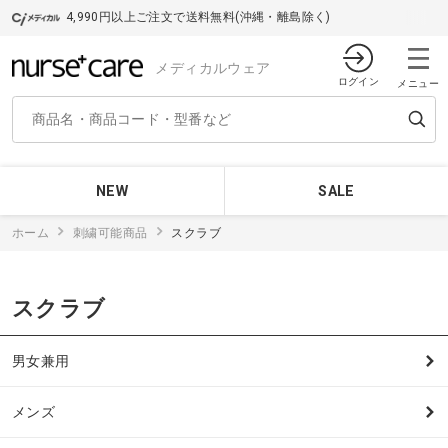
4,990円以上ご注文で送料無料(沖縄・離島除く)
メディカルウェア
ログイン
メニュー
NEW
SALE
ホーム
刺繍可能商品
スクラブ
スクラブ
男女兼用
メンズ