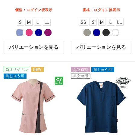
価格：ログイン後表示
価格：ログイン後表示
S
M
L
LL
SS
S
M
L
LL
バリエーションを見る
バリエーションを見る
Ciオリジナル
NEW
おソロ割
刺しゅう可
刺しゅう可
男女兼用