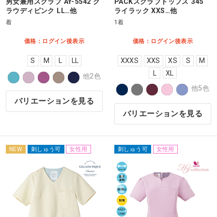
男女兼用スクラブ AY-5542 ク
PACKスクラブトップス 345
ラウディピンク LL…他
ライラック XXS…他
着
1着
価格：ログイン後表示
価格：ログイン後表示
S
M
L
LL
XXXS
XXS
XS
S
M
L
XL
他2色
他5色
バリエーションを見る
バリエーションを見る
NEW
刺しゅう可
女性用
刺しゅう可
女性用