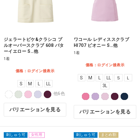
ジェラートピケ&クラシコ プ
ワコール レディススクラブ
ルオーバースクラブ 608 バタ
HI707 ピオニー S…他
ーイエロー S…他
1着
1着
価格：ログイン後表示
価格：ログイン後表示
S
M
L
LL
Ｓ
Ｌ
S
M
L
LL
3L
他6色
バリエーションを見る
バリエーションを見る
刺しゅう可
女性用
刺しゅう可
まとめ割