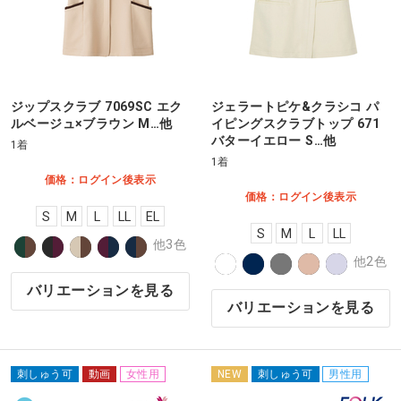
ジップスクラブ 7069SC エク
ジェラートピケ&クラシコ パ
ルベージュ×ブラウン M…他
イピングスクラブトップ 671
バターイエロー S…他
1着
1着
価格：ログイン後表示
価格：ログイン後表示
S
M
L
LL
EL
S
M
L
LL
他3色
他2色
バリエーションを見る
バリエーションを見る
刺しゅう可
動画
女性用
NEW
刺しゅう可
男性用