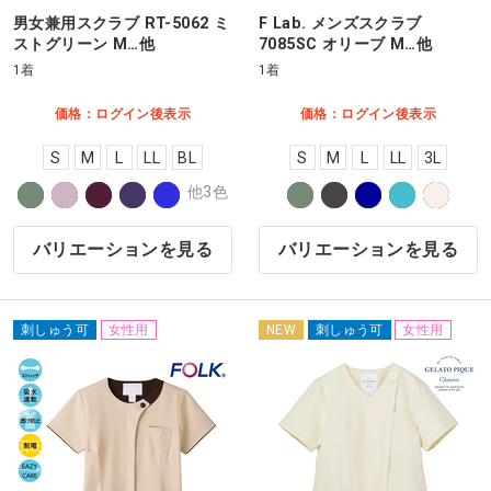
男女兼用スクラブ RT-5062 ミ
F Lab. メンズスクラブ
ストグリーン M…他
7085SC オリーブ M…他
1着
1着
価格：ログイン後表示
価格：ログイン後表示
S
M
L
LL
BL
S
M
L
LL
3L
他3色
バリエーションを見る
バリエーションを見る
刺しゅう可
女性用
NEW
刺しゅう可
女性用