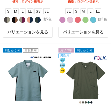
価格：ログイン後表示
価格：ログイン後表示
S
M
L
LL
SS
3L
3L
S
M
L
LL
他5色
他5色
バリエーションを見る
バリエーションを見る
刺しゅう可
男女兼用
おソロ割
刺しゅう可
男性用