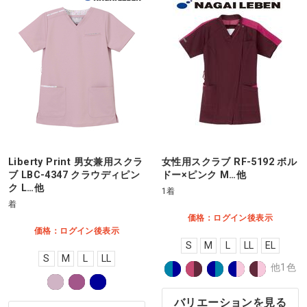
Liberty Print 男女兼用スクラ
女性用スクラブ RF-5192 ボル
ブ LBC-4347 クラウディピン
ドー×ピンク M…他
ク L…他
1着
着
価格：ログイン後表示
価格：ログイン後表示
S
M
L
LL
EL
S
M
L
LL
他1色
バリエーションを見る