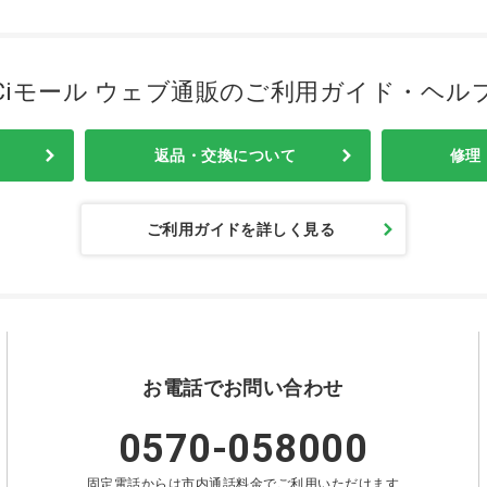
Ciモール ウェブ通販のご利用ガイド・ヘル
返品・交換について
修理
ご利用ガイドを詳しく見る
お電話でお問い合わせ
0570-058000
固定電話からは市内通話料金でご利用いただけます