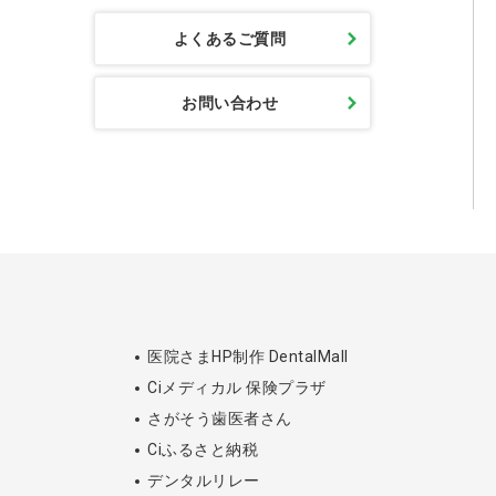
よくあるご質問
お問い合わせ
医院さまHP制作 DentalMall
Ciメディカル 保険プラザ
さがそう歯医者さん
Ciふるさと納税
デンタルリレー