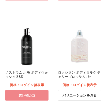
ノストラム ホモ ボディウォ
ロクシタン ボディミルク チ
ッシュ S&S
ェリーブロッサム…他
価格：ログイン後表示
価格：ログイン後表示
買い物カゴ
バリエーションを見る