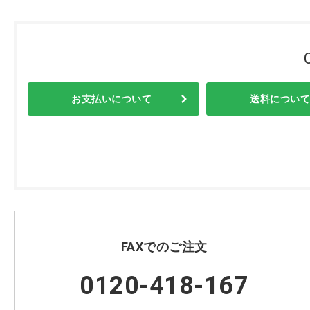
お支払いについて
送料について
FAXでのご注文
0120-418-167