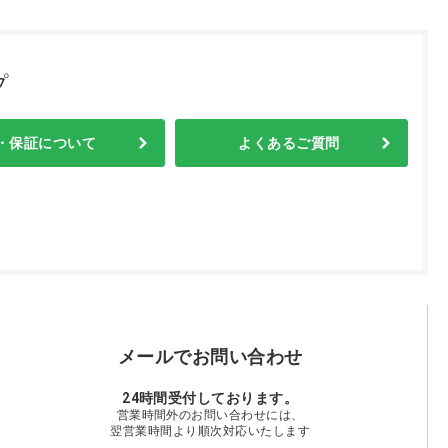
プ
・保証について
よくあるご質問
メールでお問い合わせ
24時間受付しております。
営業時間外のお問い合わせには、
翌営業時間より順次対応いたします