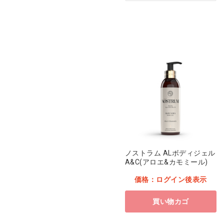
ノストラム ALボディジェル
A&C(アロエ&カモミール)
価格：ログイン後表示
買い物カゴ