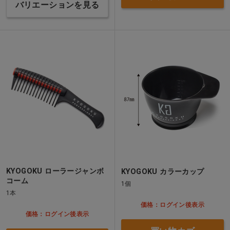
バリエーションを見る
KYOGOKU ローラージャンボ
KYOGOKU カラーカップ
コーム
1個
1本
価格：ログイン後表示
価格：ログイン後表示