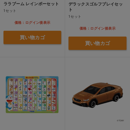
ララブーム レインボーセット
デラックスゴルフプレイセッ
ト
1セット
1セット
価格：ログイン後表示
価格：ログイン後表示
買い物カゴ
買い物カゴ