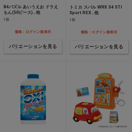
B4パズル あいうえお ドラえ
トミカ スバル WRX S4 STI
もん(50ピース)…他
Sport REX…他
1個
1個
価格：ログイン後表示
価格：ログイン後表示
バリエーションを見る
バリエーションを見る