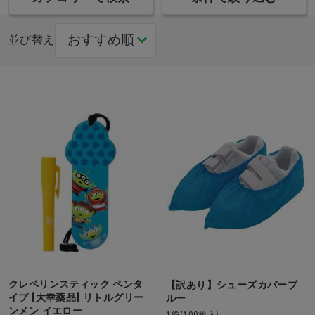
並び替え
クレベリンスティック ペンタ
【訳あり】シューズカバーブ
イプ [大幸薬品] リトルグリー
ルー
ンメン イエロー
1袋(100枚入)