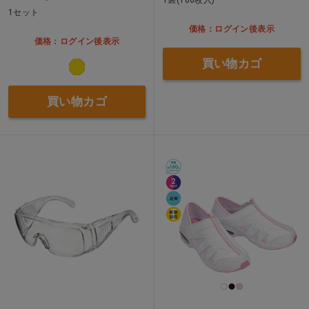
1セット
価格：ログイン後表示
価格：ログイン後表示
買い物カゴ
買い物カゴ