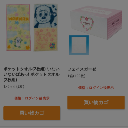
ポケットタオル(2枚組) いない
フェイスガーゼ
いないばあっ! ポケットタオル
1箱(100枚)
(2枚組)
1パック(2枚)
価格：ログイン後表示
価格：ログイン後表示
買い物カゴ
買い物カゴ