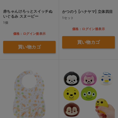
赤ちゃんけろっとスイッチぬ
かつのう [ハナヤマ] 立体四目
いぐるみ スヌーピー
1セット
1個
価格：ログイン後表示
価格：ログイン後表示
買い物カゴ
買い物カゴ