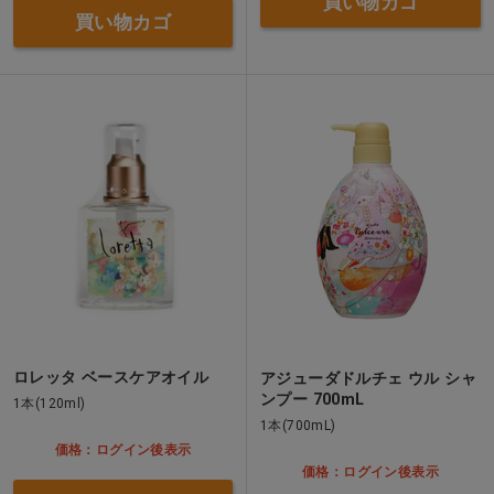
買い物カゴ
買い物カゴ
ロレッタ ベースケアオイル
アジューダドルチェ ウル シャ
ンプー 700mL
1本(120ml)
1本(700mL)
価格：ログイン後表示
価格：ログイン後表示