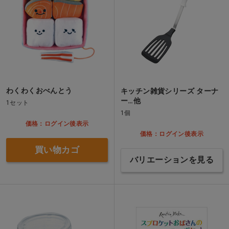
わくわくおべんとう
キッチン雑貨シリーズ ターナ
ー…他
1セット
1個
価格：ログイン後表示
価格：ログイン後表示
買い物カゴ
バリエーションを見る