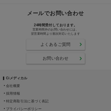
メールでお問い合わせ
24時間受付しております。
営業時間外のお問い合わせには、
翌営業時間より順次対応いたします
よくあるご質問
お問い合わせ
Ciメディカル
会社概要
採用情報
特定商取引法に基づく表記
プライバシーポリシー