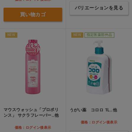
バリエーションを見る
買い物カゴ
NEW
NEW
指定医薬部外品
マウスウォッシュ「プロポリ
うがい薬 コロロ 1L…他
ンス」 サクラフレーバー…他
価格：ログイン後表示
価格：ログイン後表示