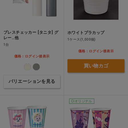
ブレスチェッカー [タニタ] グ
ホワイトプラカップ
レー…他
1ケース(1,000個)
1台
価格：ログイン後表示
価格：ログイン後表示
買い物カゴ
バリエーションを見る
Ciオリジナル