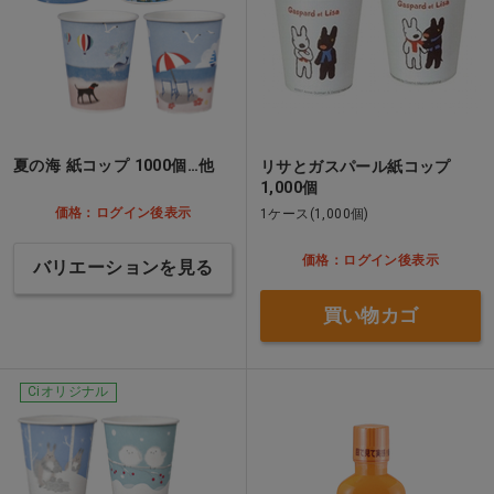
夏の海 紙コップ 1000個…他
リサとガスパール紙コップ
1,000個
価格：ログイン後表示
1ケース(1,000個)
価格：ログイン後表示
バリエーションを見る
買い物カゴ
Ciオリジナル