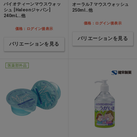
バイオティーンマウスウォッ
オーラル7 マウスウォッシュ
シュ [Haleonジャパン]
250ml…他
240mL…他
価格：ログイン後表示
価格：ログイン後表示
バリエーションを見る
バリエーションを見る
医薬部外品