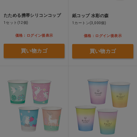
たためる携帯シリコンコップ
紙コップ 水彩の森
1セット(12個)
1カートン(3,000個)
価格：ログイン後表示
価格：ログイン後表示
買い物カゴ
買い物カゴ