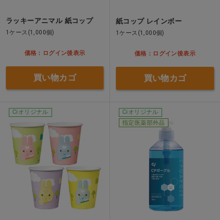
ラッキーアニマル 紙コップ
紙コップ レインボー
1ケース(1,000個)
1ケース(1,000個)
価格：ログイン後表示
価格：ログイン後表示
買い物カゴ
買い物カゴ
Ciオリジナル
Ciオリジナル
指定医薬部外品