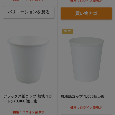
価格：ログイン後表示
バリエーションを見る
買い物カゴ
NEW
デラックス紙コップ 無地 1カ
無地紙コップ 1,000個…他
ートン(3,000個)…他
価格：ログイン後表示
価格：ログイン後表示