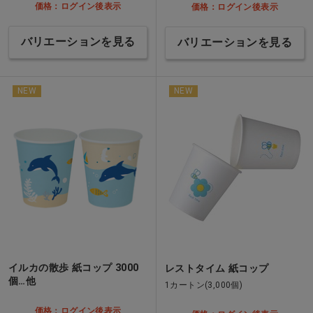
価格：ログイン後表示
価格：ログイン後表示
バリエーションを見る
バリエーションを見る
NEW
NEW
イルカの散歩 紙コップ 3000
レストタイム 紙コップ
個…他
1カートン(3,000個)
価格：ログイン後表示