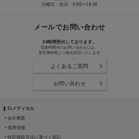
日曜日・祝日 9:00〜18:00
メールでお問い合わせ
24時間受付しております。
営業時間外のお問い合わせには、
翌営業時間より順次対応いたします
よくあるご質問
お問い合わせ
Ciメディカル
会社概要
採用情報
特定商取引法に基づく表記