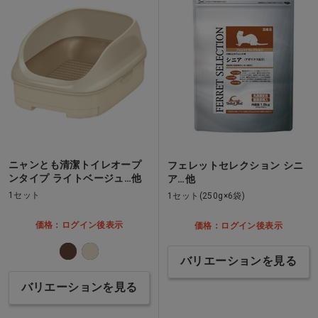
ニャンとも清潔トイレオープ
フェレットセレクション シニ
ンタイプ ライトベージュ…他
ア…他
1セット
1セット(250g×6袋)
価格：ログイン後表示
価格：ログイン後表示
バリエーションを見る
バリエーションを見る