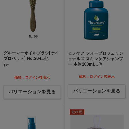
グルーマーオイルブラシ[ケイ
ヒノケア フォープロフェッシ
プロペット] No.204…他
ョナルズ スキンケアシャンプ
ー 本体200mL…他
1本
価格：ログイン後表示
価格：ログイン後表示
バリエーションを見る
バリエーションを見る
動物用