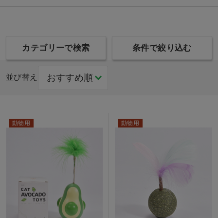
カテゴリーで検索
条件で絞り込む
並び替え
動物用
動物用