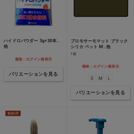
ハイドロパウダー 3g×30本…
プロモサーモマット ブラック
他
シリカ ペット M…他
1個
価格：ログイン後表示
価格：ログイン後表示
バリエーションを見る
S
M
L
バリエーションを見る
動物用