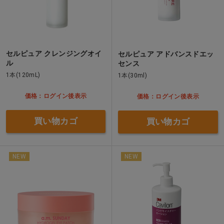
セルピュア クレンジングオイ
セルピュア アドバンスドエッ
ル
センス
1本(120mL)
1本(30ml)
価格：ログイン後表示
価格：ログイン後表示
買い物カゴ
買い物カゴ
NEW
NEW