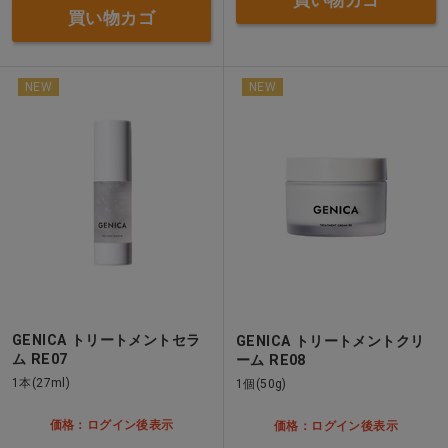
買い物カゴ
NEW
NEW
GENICA トリートメントセラ
GENICA トリートメントクリ
ム RE07
ーム RE08
1本(27ml)
1個(50g)
価格：ログイン後表示
価格：ログイン後表示