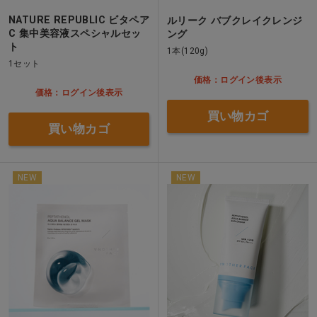
NATURE REPUBLIC ビタペア
ルリーク バブクレイクレンジ
C 集中美容液スペシャルセッ
ング
ト
1本(120g)
1セット
価格：ログイン後表示
価格：ログイン後表示
買い物カゴ
買い物カゴ
NEW
NEW