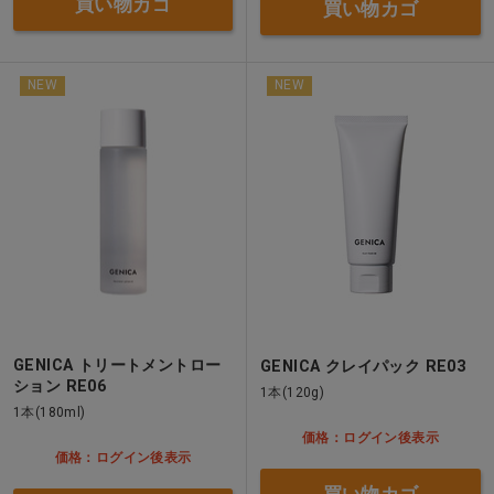
買い物カゴ
買い物カゴ
NEW
NEW
GENICA トリートメントロー
GENICA クレイパック RE03
ション RE06
1本(120g)
1本(180ml)
価格：ログイン後表示
価格：ログイン後表示
買い物カゴ