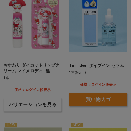
おすわり ダイカットリップク
Torriden ダイブイン セラム
リーム マイメロディ…他
1本(50ml)
1本
価格：ログイン後表示
価格：ログイン後表示
買い物カゴ
バリエーションを見る
NEW
NEW