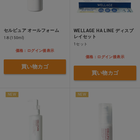
セルピュア オールフォーム
WELLAGE HA LINE ディスプ
レイセット
1本(150ml)
1セット
価格：ログイン後表示
価格：ログイン後表示
買い物カゴ
買い物カゴ
NEW
NEW