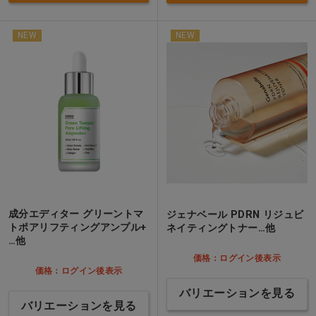
NEW
NEW
成分エディター グリーントマ
ジェナベール PDRN リジュビ
トポアリフティングアンプル+
ネイティングトナー…他
…他
価格：ログイン後表示
価格：ログイン後表示
バリエーションを見る
バリエーションを見る