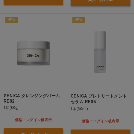
NEW
NEW
GENICA クレンジングバーム
GENICA プレトリートメント
RE02
セラム RE05
1個(80g)
1本(30ml)
価格：ログイン後表示
価格：ログイン後表示