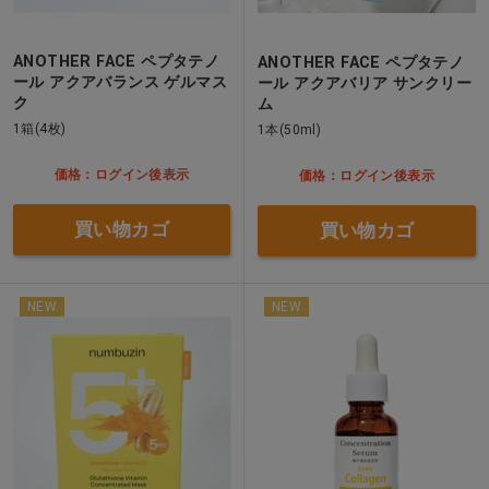
ANOTHER FACE ペプタテノ
ANOTHER FACE ペプタテノ
ール アクアバランス ゲルマス
ール アクアバリア サンクリー
ク
ム
1箱(4枚)
1本(50ml)
価格：ログイン後表示
価格：ログイン後表示
買い物カゴ
買い物カゴ
NEW
NEW