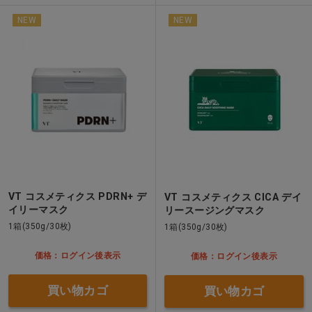
NEW
NEW
VT コスメティクス PDRN+ デ
VT コスメティクス CICA デイ
イリーマスク
リースージングマスク
1箱(350g/30枚)
1箱(350g/30枚)
価格：ログイン後表示
価格：ログイン後表示
買い物カゴ
買い物カゴ