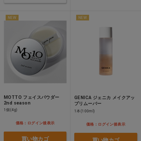
NEW
NEW
MOTTO フェイスパウダー
GENICA ジェニカ メイクアッ
2nd season
プリムーバー
1個(4g)
1本(100ml)
価格：ログイン後表示
価格：ログイン後表示
買い物カゴ
買い物カゴ