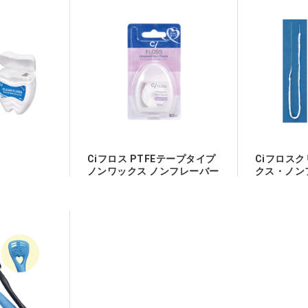
Ciフロス PTFEテープタイプ
Ciフロスク
ノンワックス ノンフレーバー
クス・ノン