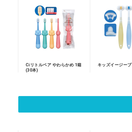
Ciリトルベア やわらかめ 1箱
キッズイージーブ
(30本)