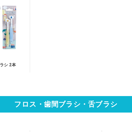
ラシ 2本
フロス・歯間ブラシ・舌ブラシ