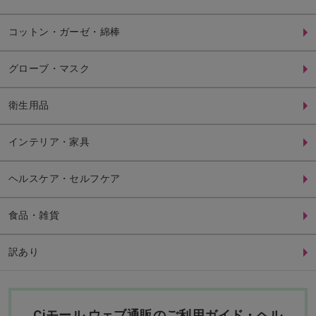
コットン・ガーゼ・綿棒
グローブ・マスク
衛生用品
インテリア・家具
ヘルスケア・セルフケア
食品・雑貨
訳あり
Ciモール ウェブ通販のご利用ガイド・ヘル