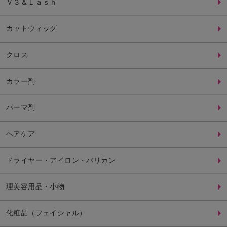
Ｖ３＆Ｌａｓｈ
カットウィッグ
クロス
カラー剤
パーマ剤
ヘアケア
ドライヤー・アイロン・バリカン
理美容用品・小物
化粧品（フェイシャル）