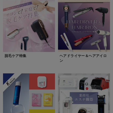
脱毛ケア特集
ヘアドライヤー＆ヘアアイロ
ン