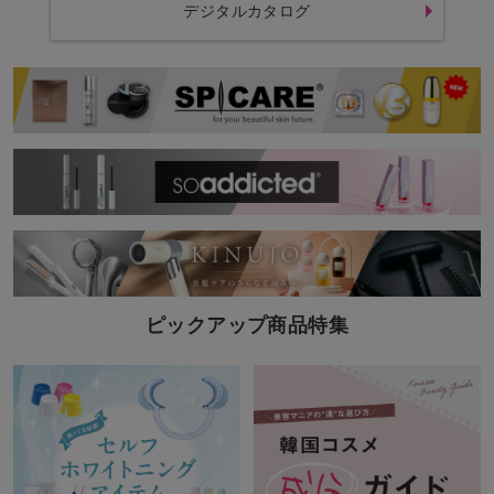
デジタルカタログ
ピックアップ商品特集