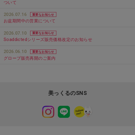
ついて
2026.07.16
重要なお知らせ
お盆期間中の営業について
2026.07.10
重要なお知らせ
Soaddictedシリーズ販売価格改定のお知らせ
2026.06.10
重要なお知らせ
グローブ販売再開のご案内
美っくるのSNS