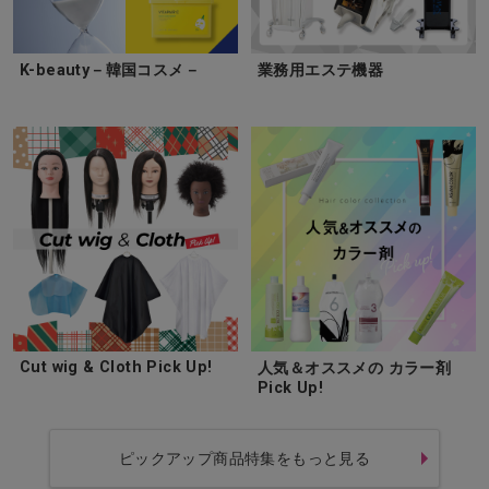
K-beauty－韓国コスメ－
業務用エステ機器
Cut wig & Cloth Pick Up!
人気＆オススメの カラー剤
Pick Up!
ピックアップ商品特集をもっと見る