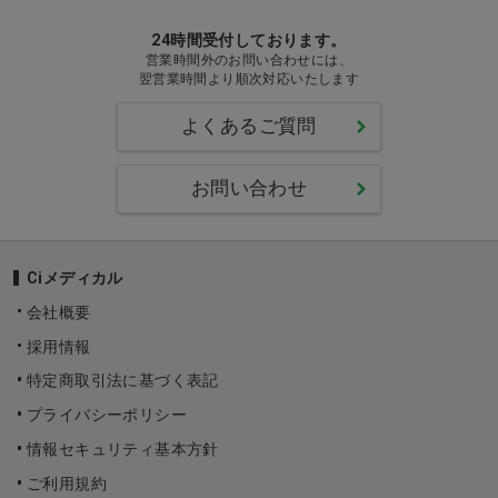
24時間受付しております。
営業時間外のお問い合わせには、
翌営業時間より順次対応いたします
よくあるご質問
お問い合わせ
Ciメディカル
会社概要
採用情報
特定商取引法に基づく表記
プライバシーポリシー
情報セキュリティ基本方針
ご利用規約