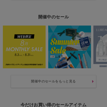
開催中のセール
開催中のセールをもっと見る
今だけお買い得のセールアイテム