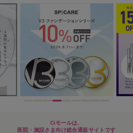
Ciモールは、
医院・施設さま向け総合通販サイトです