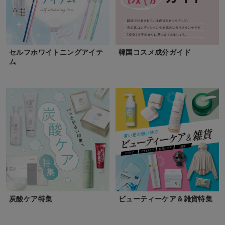
セルフホワイトニングアイテ
韓国コスメ成分ガイド
ム
炭酸ケア特集
ビューティーケア＆雑貨特集