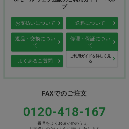
プ
お支払いについて
送料について
返品・交換につい
修理・保証につい
て
て
ご利用ガイドを詳しく見
よくあるご質問
る
FAXでのご注文
0120-418-167
番号をよくお確かめのうえ、
お間違いのないようお願いいたします