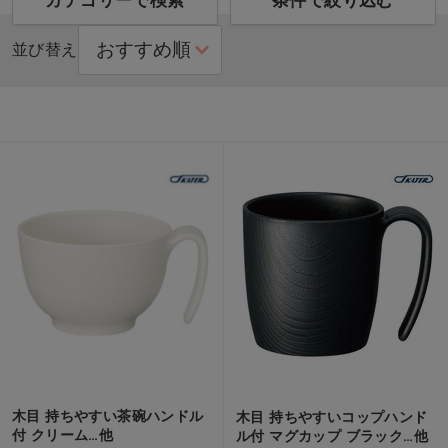
カテゴリーで検索
条件で絞り込む
並び替え
木目 持ちやすい茶碗ハンドル
木目 持ちやすいコップハンド
付 クリーム…他
ル付 マグカップ ブラック…他