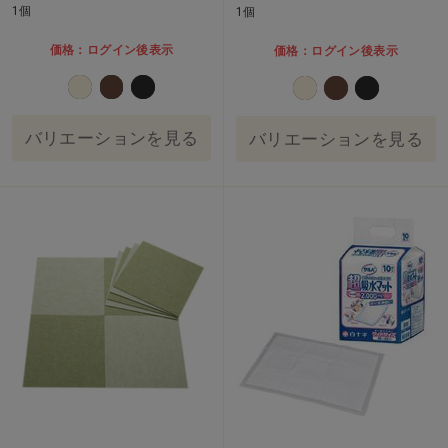
1個
1個
価格：ログイン後表示
価格：ログイン後表示
バリエーションを見る
バリエーションを見る