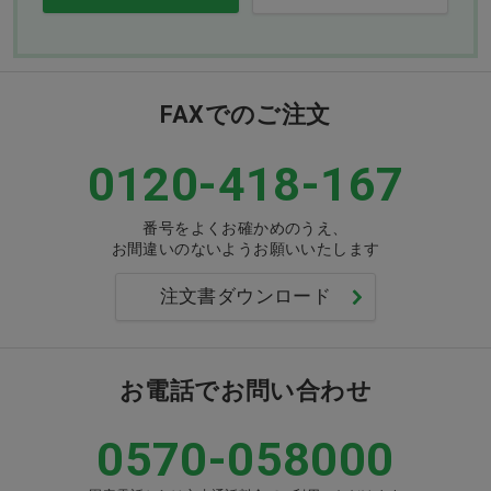
FAXでのご注文
0120-418-167
番号をよくお確かめのうえ、
お間違いのないようお願いいたします
注文書ダウンロード
お電話でお問い合わせ
0570-058000