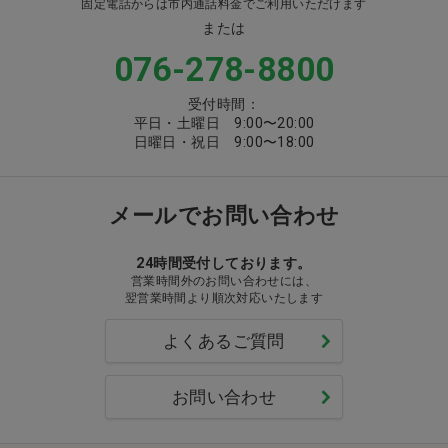
固定電話からは市内通話料金でご利用いただけます
または
076-278-8800
受付時間：
平日・土曜日 9:00〜20:00
日曜日・祝日 9:00〜18:00
メールでお問い合わせ
24時間受付しております。
営業時間外のお問い合わせには、
翌営業時間より順次対応いたします
よくあるご質問
お問い合わせ