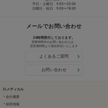
平日・土曜日 9:00〜20:00
日曜日・祝日 9:00〜18:00
メールでお問い合わせ
24時間受付しております。
営業時間外のお問い合わせには、
翌営業時間より順次対応いたします
よくあるご質問
お問い合わせ
Ciメディカル
会社概要
採用情報