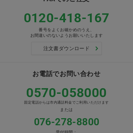
0120-418-167
番号をよくお確かめのうえ、
お間違いのないようお願いいたします
注文書ダウンロード
お電話でお問い合わせ
0570-058000
固定電話からは市内通話料金でご利用いただけます
または
076-278-8800
受付時間：