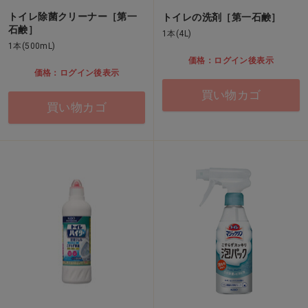
トイレ除菌クリーナー［第一
トイレの洗剤［第一石鹸］
石鹸］
1本(4L)
1本(500mL)
価格：ログイン後表示
価格：ログイン後表示
買い物カゴ
買い物カゴ