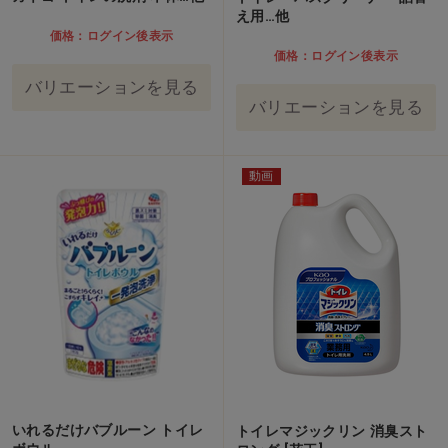
え用…他
価格：ログイン後表示
価格：ログイン後表示
バリエーションを見る
バリエーションを見る
動画
いれるだけバブルーン トイレ
トイレマジックリン 消臭スト