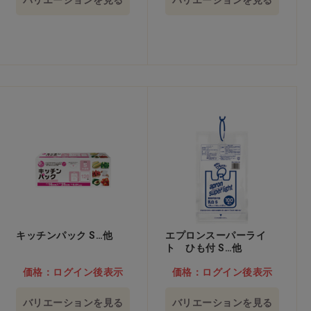
バリエーションを見る
バリエーションを見る
キッチンパック S…他
エプロンスーパーライ
ト ひも付 S…他
価格：ログイン後表示
価格：ログイン後表示
バリエーションを見る
バリエーションを見る