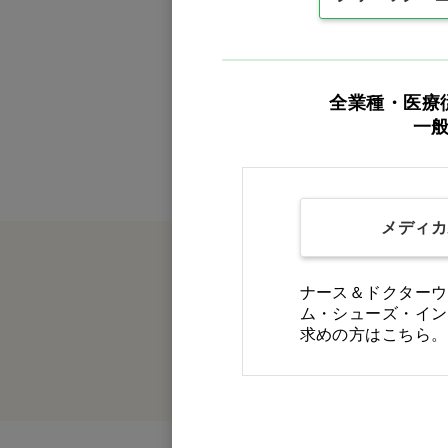
全業種・医療
一
メディカ
ナース＆ドクターウ
ム・シューズ・イン
求めの方はこちら。