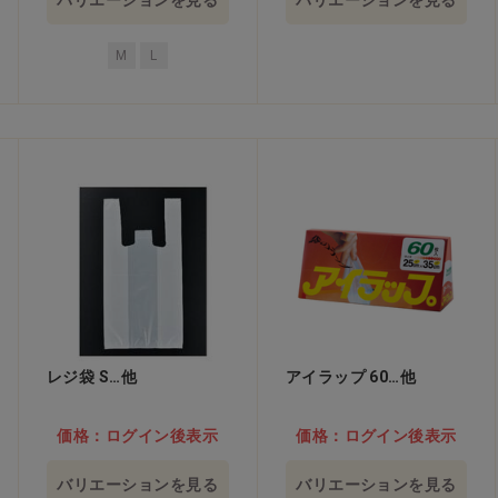
バリエーションを見る
バリエーションを見る
M
L
レジ袋 S…他
アイラップ 60…他
価格：ログイン後表示
価格：ログイン後表示
バリエーションを見る
バリエーションを見る