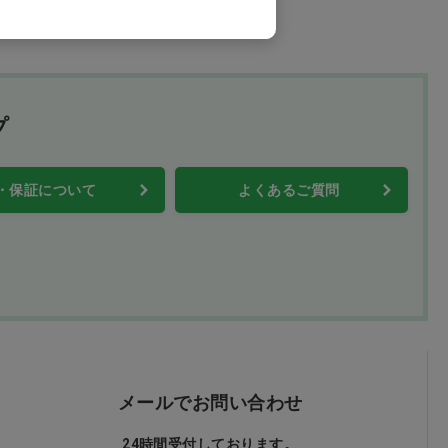
プ
・保証について
よくあるご質問
メールでお問い合わせ
24時間受付しております。