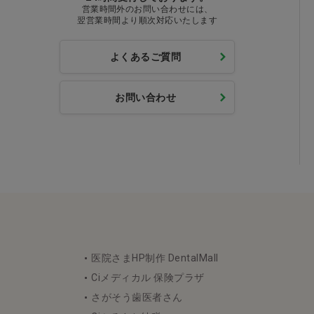
営業時間外のお問い合わせには、
翌営業時間より順次対応いたします
よくあるご質問
お問い合わせ
医院さまHP制作 DentalMall
Ciメディカル 保険プラザ
さがそう歯医者さん