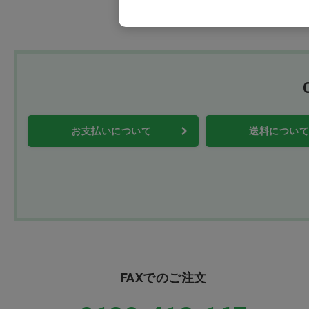
お支払いについて
送料について
FAXでのご注文