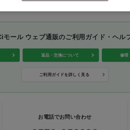
Ciモール ウェブ通販のご利用ガイド・ヘル
返品・交換について
修理
ご利用ガイドを詳しく見る
お電話でお問い合わせ