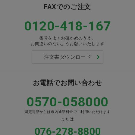
FAXでのご注文
0120-418-167
番号をよくお確かめのうえ、
お間違いのないようお願いいたします
注文書ダウンロード
お電話でお問い合わせ
0570-058000
固定電話からは市内通話料金でご利用いただけます
または
076-278-8800