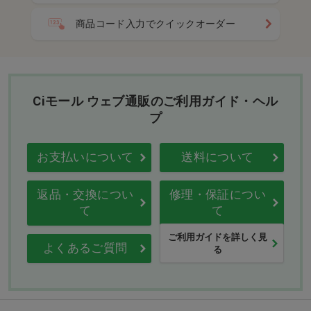
商品コード入力でクイックオーダー
Ciモール ウェブ通販のご利用ガイド・ヘル
プ
お支払いについて
送料について
返品・交換につい
修理・保証につい
て
て
ご利用ガイドを詳しく見
よくあるご質問
る