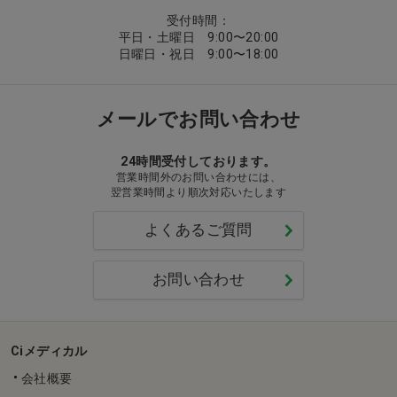
受付時間：
平日・土曜日 9:00〜20:00
日曜日・祝日 9:00〜18:00
メールでお問い合わせ
24時間受付しております。
営業時間外のお問い合わせには、
翌営業時間より順次対応いたします
よくあるご質問
お問い合わせ
Ciメディカル
会社概要