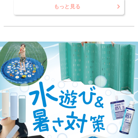
もっと見る