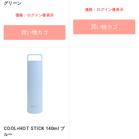
グリーン
価格：ログイン後表示
価格：ログイン後表示
買い物カゴ
買い物カゴ
COOL×HOT STICK 140ml ブ
ルー