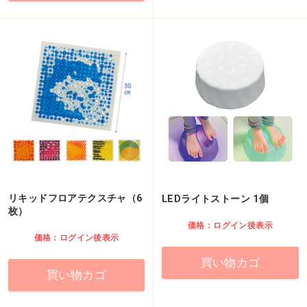
リキッドフロアテクスチャ（6
LEDライトストーン 1個
枚）
価格：ログイン後表示
価格：ログイン後表示
買い物カゴ
買い物カゴ