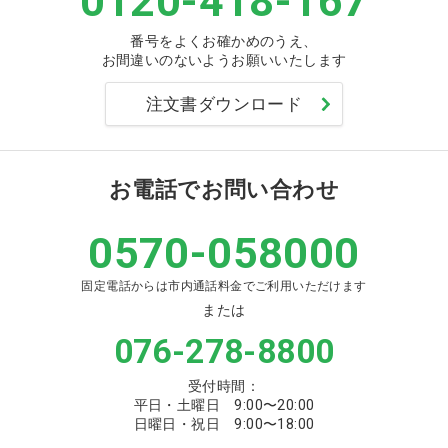
0120-418-167
番号をよくお確かめのうえ、
お間違いのないようお願いいたします
注文書ダウンロード
お電話でお問い合わせ
0570-058000
固定電話からは市内通話料金でご利用いただけます
または
076-278-8800
受付時間：
平日・土曜日 9:00〜20:00
日曜日・祝日 9:00〜18:00