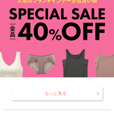
もっと見る