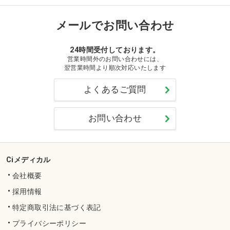
メールでお問い合わせ
24時間受付しております。
営業時間外のお問い合わせには、
翌営業時間より順次対応いたします
よくあるご質問
お問い合わせ
Ciメディカル
会社概要
採用情報
特定商取引法に基づく表記
プライバシーポリシー