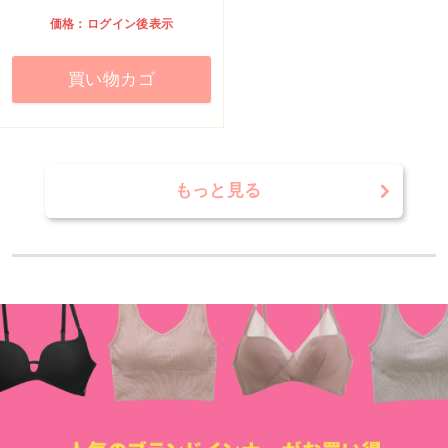
価格：ログイン後表示
買い物カゴ
もっと見る