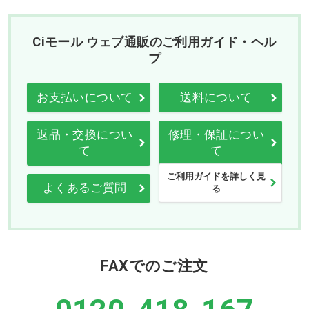
Ciモール ウェブ通販のご利用ガイド・ヘル
プ
お支払いについて
送料について
返品・交換につい
修理・保証につい
て
て
ご利用ガイドを詳しく見
よくあるご質問
る
FAXでのご注文