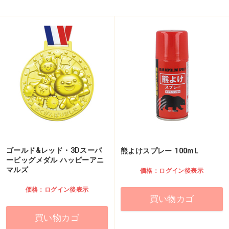
ゴールド&レッド・3Dスーパ
熊よけスプレー 100mL
ービッグメダル ハッピーアニ
マルズ
価格：ログイン後表示
価格：ログイン後表示
買い物カゴ
買い物カゴ