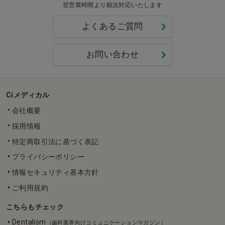
翌営業時間より順次対応いたします
よくあるご質問
お問い合わせ
Ciメディカル
会社概要
採用情報
特定商取引法に基づく表記
プライバシーポリシー
情報セキュリティ基本方針
ご利用規約
こちらもチェック
Dentalism
（歯科業界向けコミュニケーションマガジン）