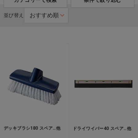
カテゴリーで検索
条件で絞り込む
並び替え
デッキブラシ180 スペア…他
ドライワイパー40 スペア…他