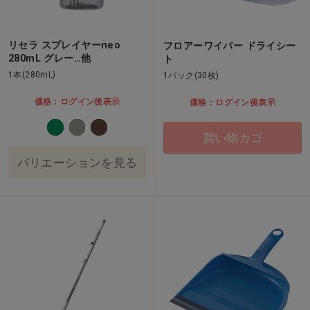
リセラ スプレイヤーneo
フロアーワイパー ドライシー
280mL グレー…他
ト
1本(280mL)
1パック(30枚)
価格：ログイン後表示
価格：ログイン後表示
買い物カゴ
バリエーションを見る