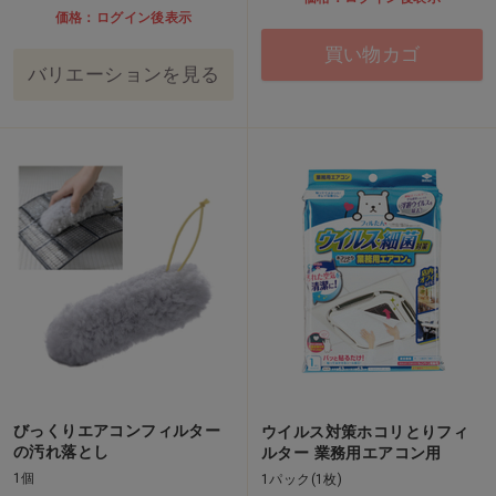
価格：ログイン後表示
買い物カゴ
バリエーションを見る
びっくりエアコンフィルター
ウイルス対策ホコリとりフィ
の汚れ落とし
ルター 業務用エアコン用
1個
1パック(1枚)