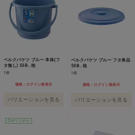
ベルクバケツ ブルー 本体(フ
ベルクバケツ ブルー フタ単品
タ無し) 5SB…他
5SB…他
1個
1個
価格：ログイン後表示
価格：ログイン後表示
バリエーションを見る
バリエーションを見る
Ciオリジナル