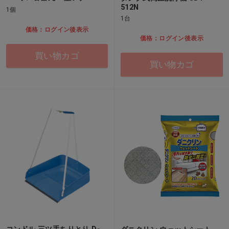
512N
1個
1台
価格：ログイン後表示
価格：ログイン後表示
買い物カゴ
買い物カゴ