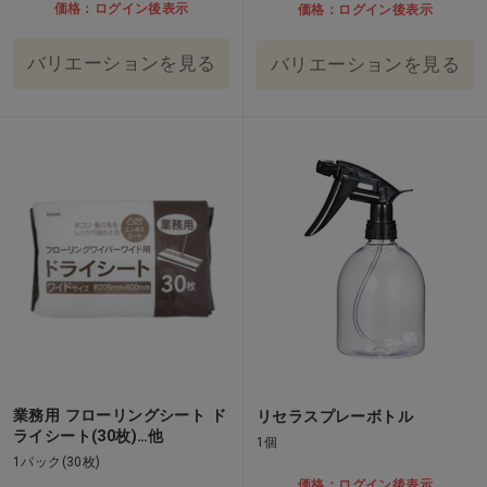
価格：ログイン後表示
価格：ログイン後表示
バリエーションを見る
バリエーションを見る
業務用 フローリングシート ド
リセラスプレーボトル
ライシート(30枚)…他
1個
1パック(30枚)
価格：ログイン後表示