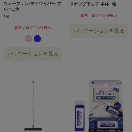
ウェーブ ハンディワイパー ブ
スナップモップ 本体…他
ルー…他
価格：ログイン後表示
1個
価格：ログイン後表示
バリエーションを見る
バリエーションを見る