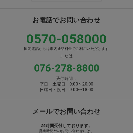
お電話でお問い合わせ
0570-058000
固定電話からは市内通話料金でご利用いただけます
または
076-278-8800
受付時間：
平日・土曜日 9:00〜20:00
日曜日・祝日 9:00〜18:00
メールでお問い合わせ
24時間受付しております。
営業時間外のお問い合わせには、