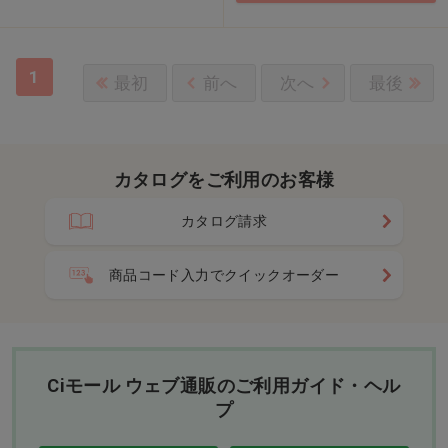
1
最初
前へ
次へ
最後
カタログをご利用のお客様
カタログ請求
商品コード入力でクイックオーダー
Ciモール ウェブ通販のご利用ガイド・ヘル
プ