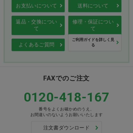
お支払いについて
送料について
返品・交換につい
修理・保証につい
て
て
ご利用ガイドを詳しく見
よくあるご質問
る
FAXでのご注文
0120-418-167
番号をよくお確かめのうえ、
お間違いのないようお願いいたします
注文書ダウンロード