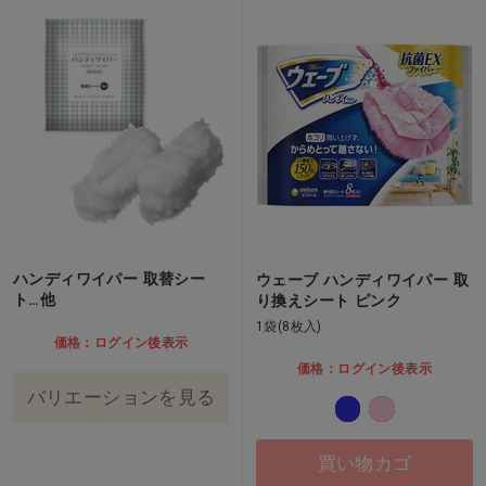
ハンディワイパー 取替シー
ウェーブ ハンディワイパー 取
ト…他
り換えシート ピンク
1袋(8枚入)
価格：ログイン後表示
価格：ログイン後表示
バリエーションを見る
買い物カゴ