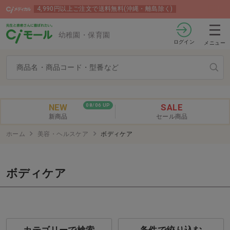
4,990円以上ご注文で送料無料(沖縄・離島除く)
幼稚園・保育園
ログイン
メニュー
NEW
SALE
08/06 UP
新商品
セール商品
ホーム
美容・ヘルスケア
ボディケア
ボディケア