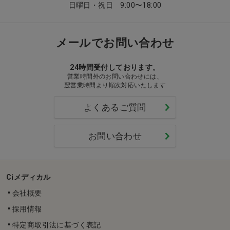
日曜日・祝日 9:00〜18:00
メールでお問い合わせ
24時間受付しております。
営業時間外のお問い合わせには、
翌営業時間より順次対応いたします
よくあるご質問
お問い合わせ
Ciメディカル
会社概要
採用情報
特定商取引法に基づく表記