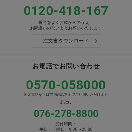
0120-418-167
番号をよくお確かめのうえ、
お間違いのないようお願いいたします
注文書ダウンロード
お電話でお問い合わせ
0570-058000
固定電話からは市内通話料金でご利用いただけます
または
076-278-8800
受付時間：
平日・土曜日 9:00〜20:00