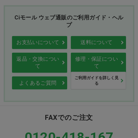
Ciモール ウェブ通販のご利用ガイド・ヘル
プ
お支払いについて
送料について
返品・交換につい
修理・保証につい
て
て
ご利用ガイドを詳しく見
よくあるご質問
る
FAXでのご注文
0120-418-167