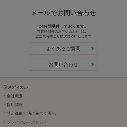
メールでお問い合わせ
24時間受付しております。
営業時間外のお問い合わせには、
翌営業時間より順次対応いたします
よくあるご質問
お問い合わせ
Ciメディカル
会社概要
採用情報
特定商取引法に基づく表記
プライバシーポリシー