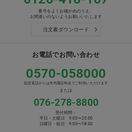
番号をよくお確かめのうえ、
お間違いのないようお願いいたします
注文書ダウンロード
お電話でお問い合わせ
0570-058000
固定電話からは市内通話料金でご利用いただけます
または
076-278-8800
受付時間：
平日・土曜日 9:00〜20:00
日曜日・祝日 9:00〜18:00