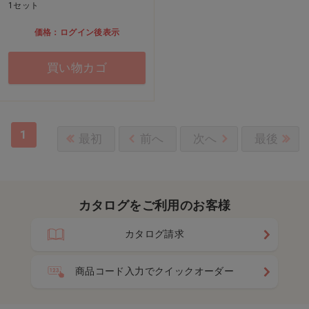
1セット
価格：ログイン後表示
買い物カゴ
1
最初
前へ
次へ
最後
カタログをご利用のお客様
カタログ請求
商品コード入力でクイックオーダー