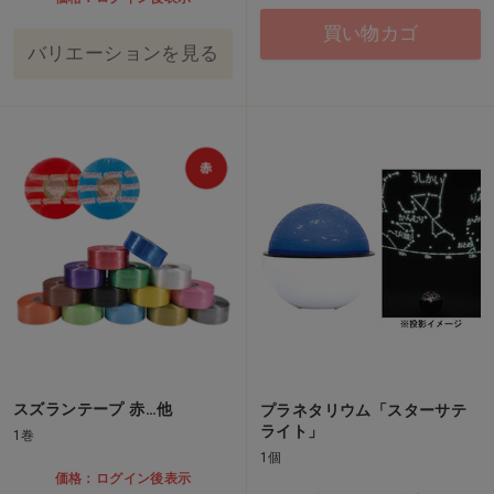
買い物カゴ
バリエーションを見る
スズランテープ 赤…他
プラネタリウム「スターサテ
ライト」
1巻
1個
価格：ログイン後表示