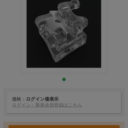
価格：
ログイン後表示
ログイン・新規会員登録はこちら