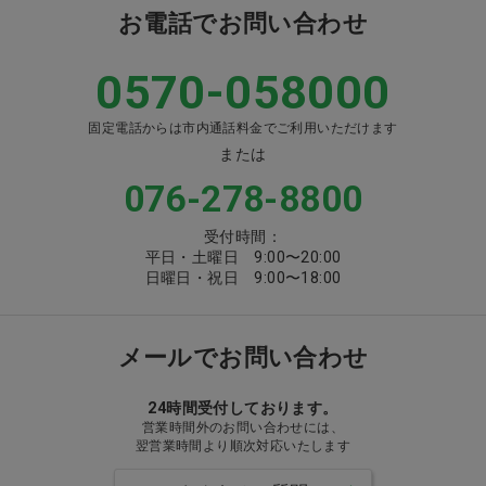
お電話でお問い合わせ
0570-058000
固定電話からは市内通話料金でご利用いただけます
または
076-278-8800
受付時間：
平日・土曜日 9:00〜20:00
日曜日・祝日 9:00〜18:00
メールでお問い合わせ
24時間受付しております。
営業時間外のお問い合わせには、
翌営業時間より順次対応いたします