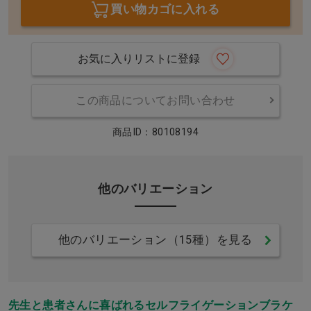
買い物カゴに入れる
お気に入りリストに登録
この商品についてお問い合わせ
商品ID：80108194
他のバリエーション
他のバリエーション（15種）を見る
先生と患者さんに喜ばれるセルフライゲーションブラケ