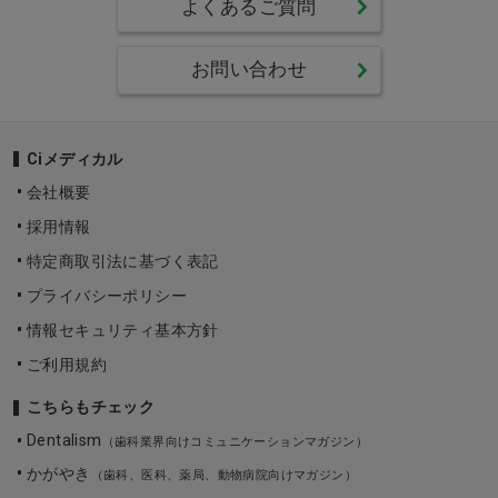
よくあるご質問
お問い合わせ
Ciメディカル
会社概要
採用情報
特定商取引法に基づく表記
プライバシーポリシー
情報セキュリティ基本方針
ご利用規約
こちらもチェック
Dentalism
（歯科業界向けコミュニケーションマガジン）
かがやき
（歯科、医科、薬局、動物病院向けマガジン）