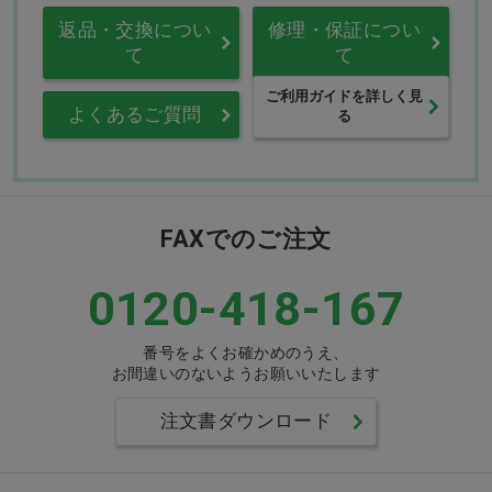
返品・交換につい
修理・保証につい
て
て
ご利用ガイドを詳しく見
よくあるご質問
る
FAXでのご注文
0120-418-167
番号をよくお確かめのうえ、
お間違いのないようお願いいたします
注文書ダウンロード