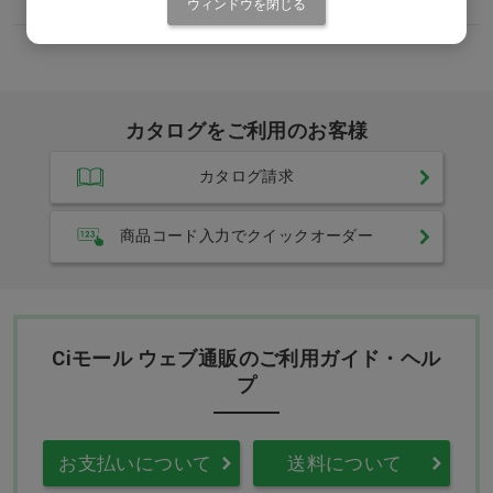
歯科技工所
歯科用商品
ウィンドウを閉じる
カタログをご利用のお客様
カタログ請求
商品コード入力でクイックオーダー
Ciモール ウェブ通販のご利用ガイド・ヘル
プ
お支払いについて
送料について