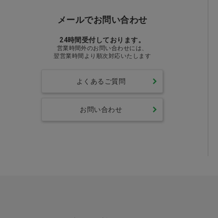
メールでお問い合わせ
24時間受付しております。
営業時間外のお問い合わせには、
翌営業時間より順次対応いたします
よくあるご質問
お問い合わせ