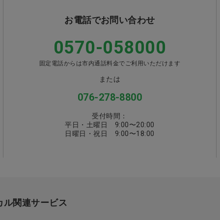
お電話でお問い合わせ
0570-058000
固定電話からは市内通話料金でご利用いただけます
または
076-278-8800
受付時間：
平日・土曜日 9:00〜20:00
日曜日・祝日 9:00〜18:00
ィカル関連サービス