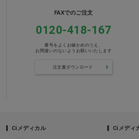
FAXでのご注文
0120-418-167
番号をよくお確かめのうえ、
お間違いのないようお願いいたします
注文書ダウンロード
Ciメディカル
Ciメデ