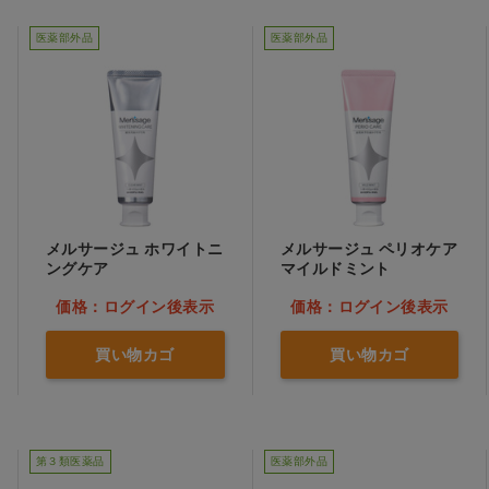
医薬部外品
医薬部外品
メルサージュ ホワイトニ
メルサージュ ペリオケア
ングケア
マイルドミント
価格：ログイン後表示
価格：ログイン後表示
買い物カゴ
買い物カゴ
第３類医薬品
医薬部外品