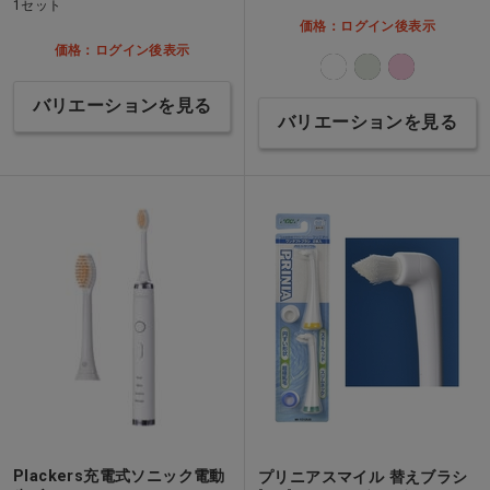
1セット
価格：ログイン後表示
価格：ログイン後表示
バリエーションを見る
バリエーションを見る
Plackers充電式ソニック電動
プリニアスマイル 替えブラシ