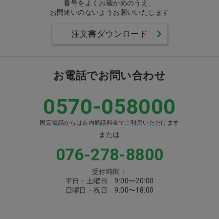
番号をよくお確かめのうえ、
お間違いのないようお願いいたします
注文書ダウンロード
お電話でお問い合わせ
0570-058000
固定電話からは市内通話料金でご利用いただけます
または
076-278-8800
受付時間：
平日・土曜日 9:00〜20:00
日曜日・祝日 9:00〜18:00