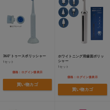
360°トゥースポリッシャー
ホワイトニング用歯面ポリッ
シャー
1セット
1セット
価格：ログイン後表示
価格：ログイン後表示
買い物カゴ
買い物カゴ