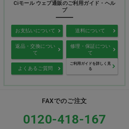
Ciモール ウェブ通販のご利用ガイド・ヘル
プ
お支払いについて
送料について
返品・交換につい
修理・保証につい
て
て
ご利用ガイドを詳しく見
よくあるご質問
る
FAXでのご注文
0120-418-167