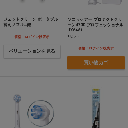
ジェットクリーン ポータブル
ソニッケアー プロテクトクリ
替えノズル…他
ーン4700 プロフェッショナル
HX6481
1セット
価格：ログイン後表示
価格：ログイン後表示
バリエーションを見る
買い物カゴ