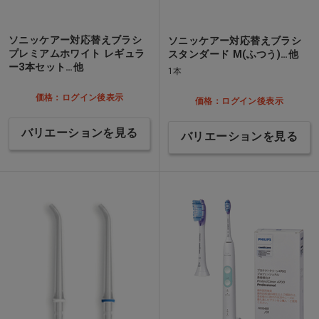
ソニッケアー対応替えブラシ
ソニッケアー対応替えブラシ
プレミアムホワイト レギュラ
スタンダード M(ふつう)…他
ー3本セット…他
1本
価格：ログイン後表示
価格：ログイン後表示
バリエーションを見る
バリエーションを見る