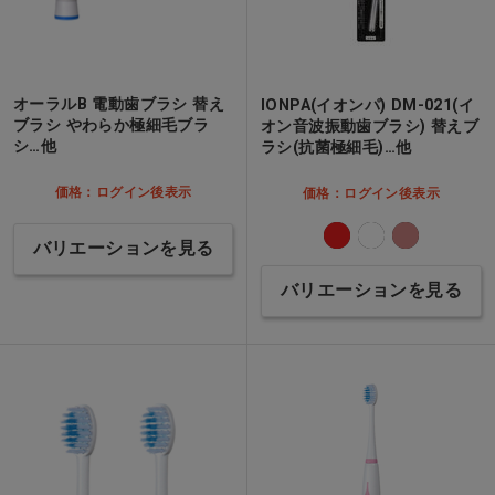
オーラルB 電動歯ブラシ 替え
IONPA(イオンパ) DM-021(イ
ブラシ やわらか極細毛ブラ
オン音波振動歯ブラシ) 替えブ
シ…他
ラシ(抗菌極細毛)…他
価格：ログイン後表示
価格：ログイン後表示
バリエーションを見る
バリエーションを見る