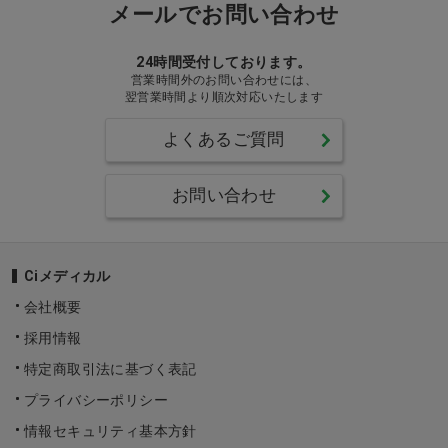
メールでお問い合わせ
24時間受付しております。
営業時間外のお問い合わせには、
翌営業時間より順次対応いたします
よくあるご質問
お問い合わせ
Ciメディカル
会社概要
採用情報
特定商取引法に基づく表記
プライバシーポリシー
情報セキュリティ基本方針