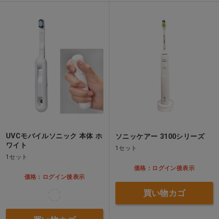
UVCモバイルソニック 本体 ホ
ソニッケアー 3100シリーズ
ワイト
1セット
1セット
価格：ログイン後表示
価格：ログイン後表示
買い物カゴ