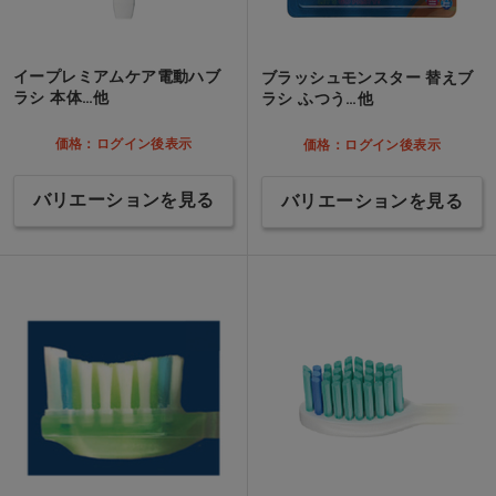
イープレミアムケア電動ハブ
ブラッシュモンスター 替えブ
ラシ 本体…他
ラシ ふつう…他
価格：ログイン後表示
価格：ログイン後表示
バリエーションを見る
バリエーションを見る