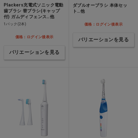
Plackers充電式ソニック電動
ダブルオーブラシ 本体セッ
歯ブラシ 替ブラシ(キャップ
ト…他
付) ガムディフェンス…他
1パック(2本)
価格：ログイン後表示
価格：ログイン後表示
バリエーションを見る
バリエーションを見る