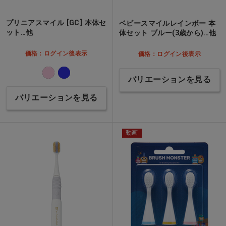
プリニアスマイル [GC] 本体セ
ベビースマイルレインボー 本
ット…他
体セット ブルー(3歳から)…他
価格：ログイン後表示
価格：ログイン後表示
バリエーションを見る
バリエーションを見る
動画