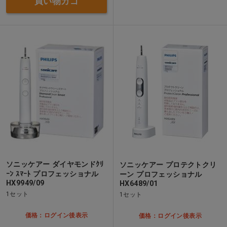
買い物カゴ
ソニッケアー ダイヤモンドｸﾘ
ソニッケアー プロテクトクリ
ｰﾝ ｽﾏｰﾄ プロフェッショナル
ーン プロフェッショナル
HX9949/09
HX6489/01
1セット
1セット
価格：ログイン後表示
価格：ログイン後表示