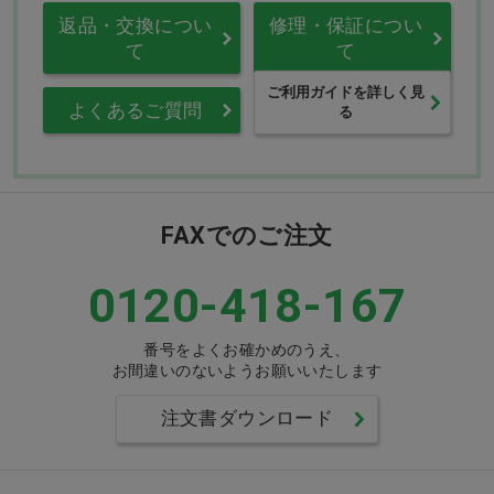
返品・交換につい
修理・保証につい
て
て
ご利用ガイドを詳しく見
よくあるご質問
る
FAXでのご注文
0120-418-167
番号をよくお確かめのうえ、
お間違いのないようお願いいたします
注文書ダウンロード