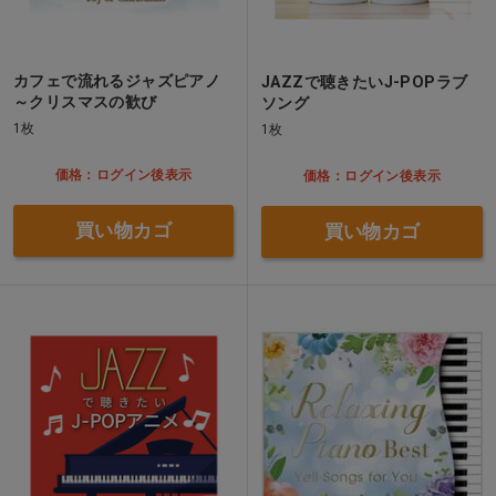
カフェで流れるジャズピアノ
JAZZで聴きたいJ-POPラブ
～クリスマスの歓び
ソング
1枚
1枚
価格：ログイン後表示
価格：ログイン後表示
買い物カゴ
買い物カゴ