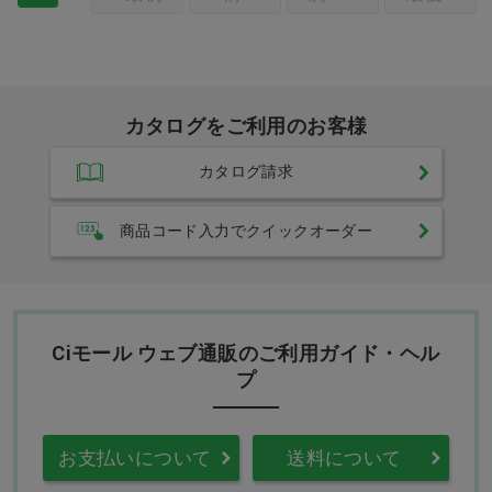
カタログをご利用のお客様
カタログ請求
商品コード入力でクイックオーダー
Ciモール ウェブ通販のご利用ガイド・ヘル
プ
お支払いについて
送料について