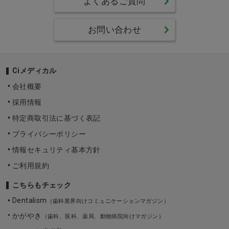
よくあるご質問
お問い合わせ
Ciメディカル
会社概要
採用情報
特定商取引法に基づく表記
プライバシーポリシー
情報セキュリティ基本方針
ご利用規約
こちらもチェック
Dentalism
（歯科業界向けコミュニケーションマガジン）
かがやき
（歯科、医科、薬局、動物病院向けマガジン）