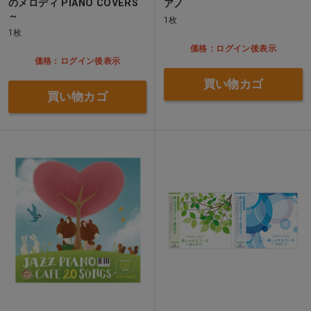
のメロディ PIANO COVERS
アノ
～
1枚
1枚
価格：ログイン後表示
価格：ログイン後表示
買い物カゴ
買い物カゴ