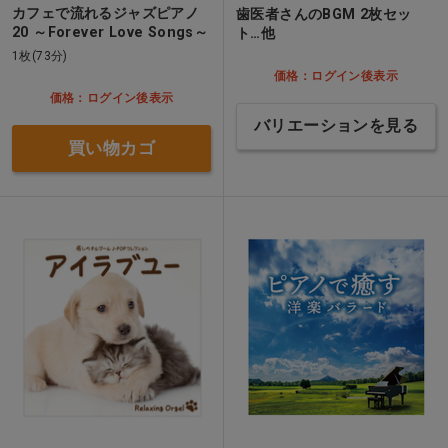
カフェで流れるジャズピアノ
歯医者さんのBGM 2枚セッ
20 ～Forever Love Songs～
ト…他
1枚(73分)
価格：ログイン後表示
価格：ログイン後表示
バリエーションを見る
買い物カゴ