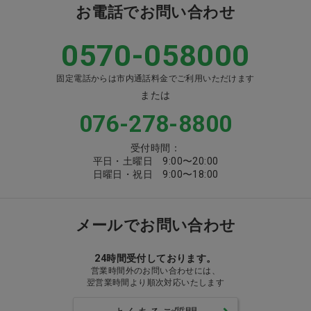
お電話でお問い合わせ
0570-058000
固定電話からは市内通話料金でご利用いただけます
または
076-278-8800
受付時間：
平日・土曜日 9:00〜20:00
日曜日・祝日 9:00〜18:00
メールでお問い合わせ
24時間受付しております。
営業時間外のお問い合わせには、
翌営業時間より順次対応いたします