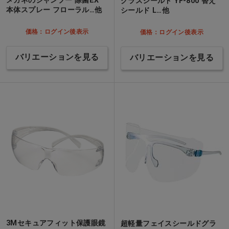
メガネのシャンプー 除菌EX
グラスシールド YF-800 替え
本体スプレー フローラル…他
シールド L…他
価格：ログイン後表示
価格：ログイン後表示
バリエーションを見る
バリエーションを見る
3Mセキュアフィット保護眼鏡
超軽量フェイスシールドグラ