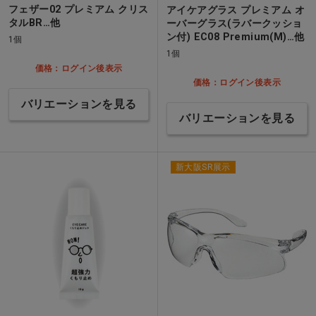
フェザー02 プレミアム クリス
アイケアグラス プレミアム オ
タルBR…他
ーバーグラス(ラバークッショ
ン付) EC08 Premium(M)…他
1個
1個
価格：ログイン後表示
価格：ログイン後表示
バリエーションを見る
バリエーションを見る
新大阪SR展示