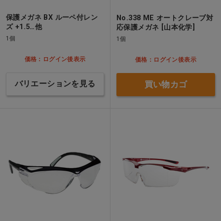
保護メガネ BX ルーペ付レン
No.338 ME オートクレーブ対
ズ +1.5…他
応保護メガネ [山本化学]
1個
1個
価格：ログイン後表示
価格：ログイン後表示
バリエーションを見る
買い物カゴ