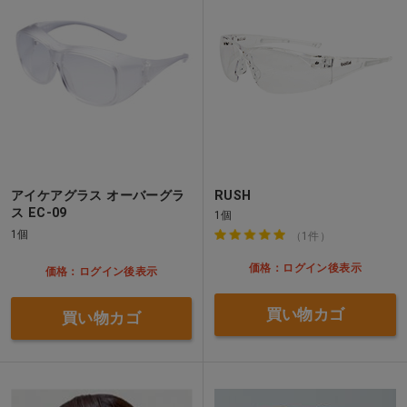
アイケアグラス オーバーグラ
RUSH
ス EC-09
1個
1個
（1件）
価格：ログイン後表示
価格：ログイン後表示
買い物カゴ
買い物カゴ