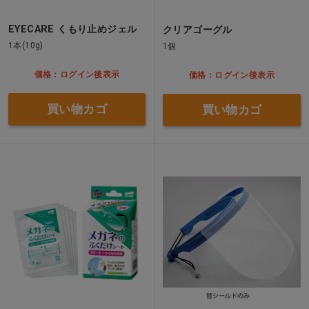
EYECARE くもり止めジェル
クリアゴーグル
1本(10g)
1個
価格：ログイン後表示
価格：ログイン後表示
買い物カゴ
買い物カゴ