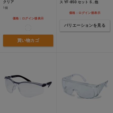
クリア
ス YF-850 セット S…他
1個
価格：ログイン後表示
価格：ログイン後表示
バリエーションを見る
買い物カゴ