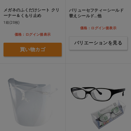
メガネのふくだけシート クリ
バリューセフティーシールド
ーナー＆くもり止め
替えシールド…他
1箱(20枚)
価格：ログイン後表示
価格：ログイン後表示
バリエーションを見る
買い物カゴ