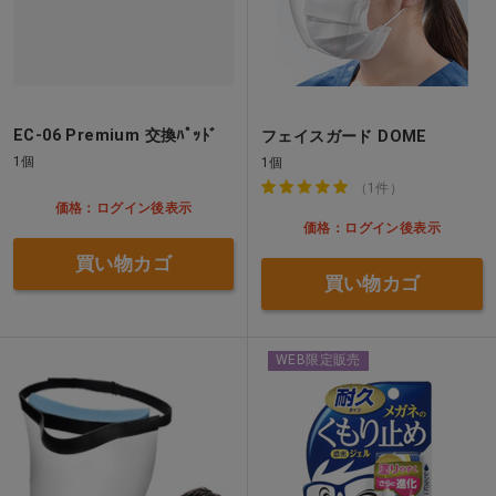
EC-06 Premium 交換ﾊﾟｯﾄﾞ
フェイスガード DOME
1個
1個
（1件）
価格：ログイン後表示
価格：ログイン後表示
買い物カゴ
買い物カゴ
WEB限定販売