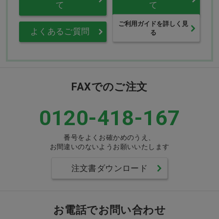
て
て
ご利用ガイドを詳しく見
よくあるご質問
る
FAXでのご注文
0120-418-167
番号をよくお確かめのうえ、
お間違いのないようお願いいたします
注文書ダウンロード
お電話でお問い合わせ