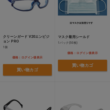
クリーンガード V20エンビジ
マスク着用シールド
ョン PRO
1パック(50枚)
1個
価格：ログイン後表示
価格：ログイン後表示
買い物カゴ
買い物カゴ