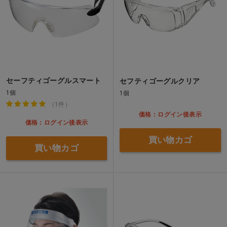
セーフティゴーグルスマート
セフティゴーグルクリア
1個
1個
（1件）
価格：ログイン後表示
価格：ログイン後表示
買い物カゴ
買い物カゴ