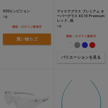
V20エンビジョン
アイケアグラス プレミアム オ
ーバーグラス EC10 Premium
1個
レッド…他
1個
価格：ログイン後表示
価格：ログイン後表示
買い物カゴ
バリエーションを見る