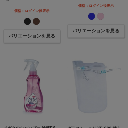
価格：ログイン後表示
価格：ログイン後表示
バリエーションを見る
バリエーションを見る