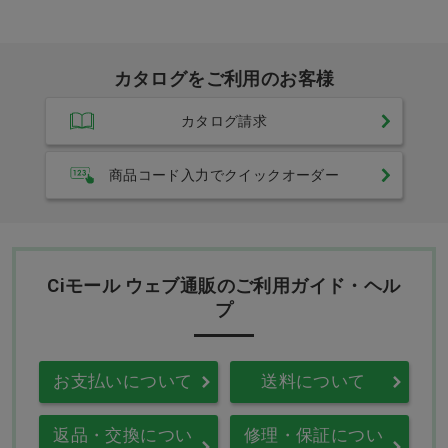
カタログをご利用のお客様
カタログ請求
商品コード入力でクイックオーダー
Ciモール ウェブ通販のご利用ガイド・ヘル
プ
お支払いについて
送料について
返品・交換につい
修理・保証につい