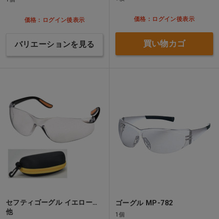
価格：ログイン後表示
価格：ログイン後表示
買い物カゴ
バリエーションを見る
セフティゴーグル イエロー…
ゴーグル MP-782
他
1個