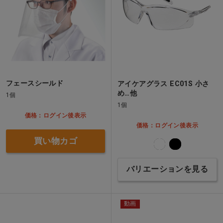
フェースシールド
アイケアグラス EC01S 小さ
め…他
1個
1個
価格：ログイン後表示
価格：ログイン後表示
買い物カゴ
バリエーションを見る
動画