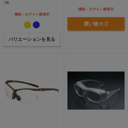
1個
価格：ログイン後表示
価格：ログイン後表示
買い物カゴ
バリエーションを見る