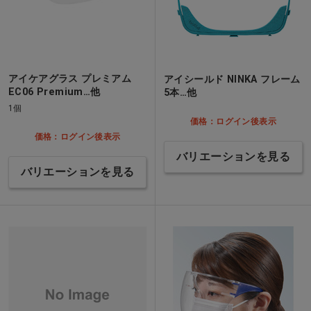
アイケアグラス プレミアム
アイシールド NINKA フレーム
EC06 Premium…他
5本…他
1個
価格：ログイン後表示
価格：ログイン後表示
バリエーションを見る
バリエーションを見る