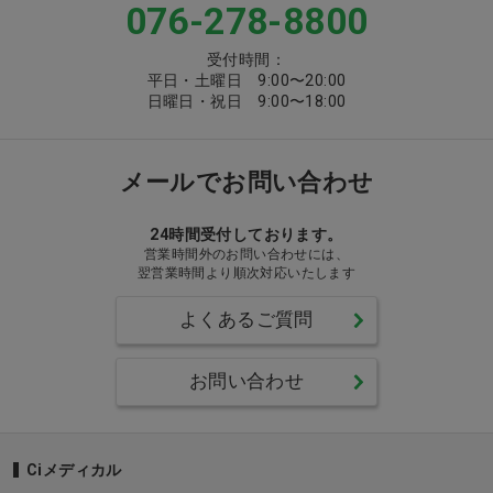
076-278-8800
受付時間：
平日・土曜日 9:00〜20:00
日曜日・祝日 9:00〜18:00
メールでお問い合わせ
24時間受付しております。
営業時間外のお問い合わせには、
翌営業時間より順次対応いたします
よくあるご質問
お問い合わせ
Ciメディカル