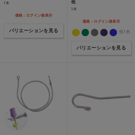
他
1本
1本
価格：ログイン後表示
価格：ログイン後表示
バリエーションを見る
他1色
バリエーションを見る