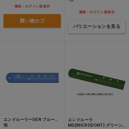
価格：ログイン後表示
価格：ログイン後表示
買い物カゴ
バリエーションを見る
エンドルーラーDEN ブルー…
エンドルーラ
他
MD[MICRODONT] グリーン…