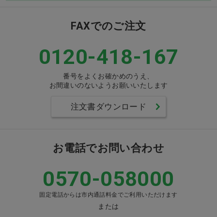
FAXでのご注文
0120-418-167
番号をよくお確かめのうえ、
お間違いのないようお願いいたします
注文書ダウンロード
お電話でお問い合わせ
0570-058000
固定電話からは市内通話料金でご利用いただけます
または