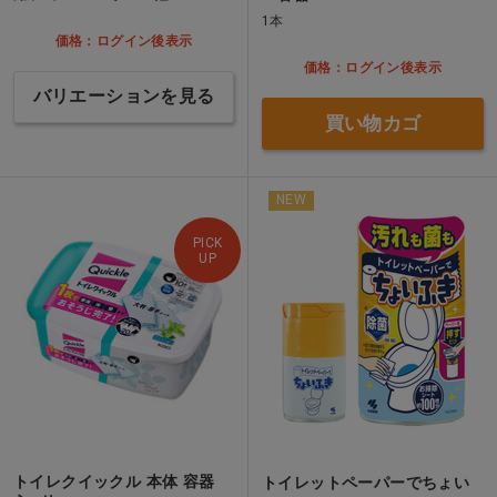
1本
価格：ログイン後表示
価格：ログイン後表示
バリエーションを見る
買い物カゴ
NEW
PICK
UP
トイレクイックル 本体 容器
トイレットペーパーでちょい