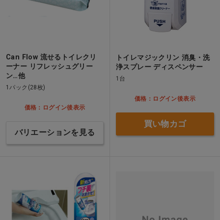
Can Flow 流せるトイレクリ
トイレマジックリン 消臭・洗
ーナー リフレッシュグリー
浄スプレー ディスペンサー
ン…他
1台
1パック(28枚)
価格：ログイン後表示
価格：ログイン後表示
買い物カゴ
バリエーションを見る