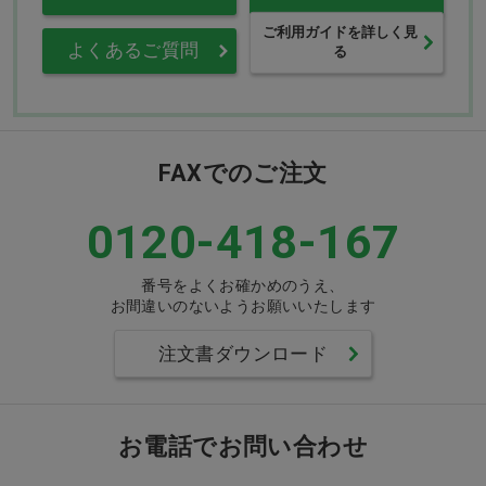
ご利用ガイドを詳しく見
よくあるご質問
る
FAXでのご注文
0120-418-167
番号をよくお確かめのうえ、
お間違いのないようお願いいたします
注文書ダウンロード
お電話でお問い合わせ