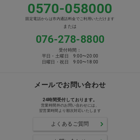
0570-058000
固定電話からは市内通話料金でご利用いただけます
または
076-278-8800
受付時間：
平日・土曜日 9:00〜20:00
日曜日・祝日 9:00〜18:00
メールでお問い合わせ
24時間受付しております。
営業時間外のお問い合わせには、
翌営業時間より順次対応いたします
よくあるご質問