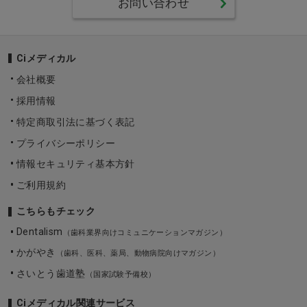
お問い合わせ
Ciメディカル
会社概要
採用情報
特定商取引法に基づく表記
プライバシーポリシー
情報セキュリティ基本方針
ご利用規約
こちらもチェック
Dentalism
（歯科業界向けコミュニケーションマガジン）
かがやき
（歯科、医科、薬局、動物病院向けマガジン）
さいとう歯道塾
（国家試験予備校）
Ciメディカル関連サービス