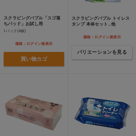
スクラビングバブル「スゴ落
スクラビングバブル トイレス
ちパッド」お試し用
タンプ 本体セット…他
1パック(4個)
価格：ログイン後表示
価格：ログイン後表示
バリエーションを見る
買い物カゴ