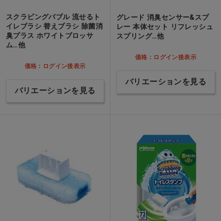
スクラビングバブル 流せるト
グレード 消臭センサー&スプ
イレブラシ 替えブラシ 除菌消
レー 本体セット リフレッシュ
臭プラス ホワイトブロッサ
スプリング…他
ム…他
価格：ログイン後表示
価格：ログイン後表示
バリエーションを見る
バリエーションを見る