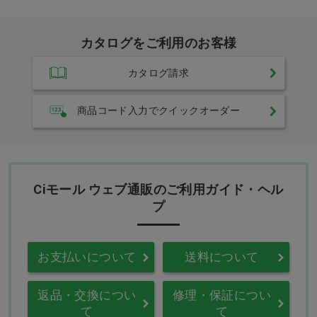
カタログをご利用のお客様
カタログ請求
商品コード入力でクイックオーダー
Ciモール ウェブ通販のご利用ガイド・ヘル
プ
お支払いについて
送料について
返品・交換につい
修理・保証につい
て
て