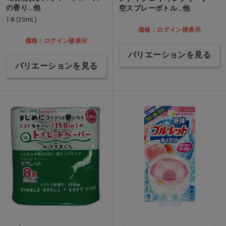
の香り…他
空スプレーボトル…他
1本(20mL)
価格：ログイン後表示
価格：ログイン後表示
バリエーションを見る
バリエーションを見る