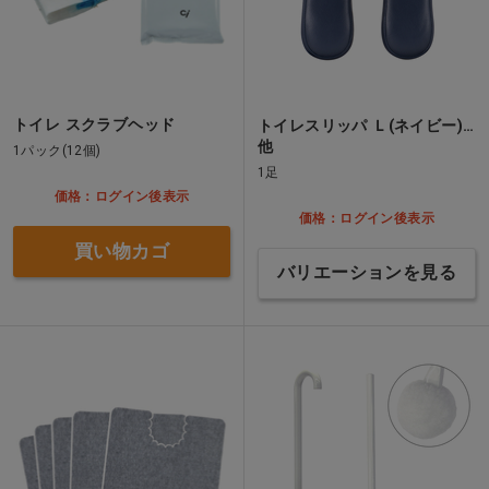
トイレ スクラブヘッド
トイレスリッパ Ｌ(ネイビー)…
他
1パック(12個)
1足
価格：ログイン後表示
価格：ログイン後表示
買い物カゴ
バリエーションを見る