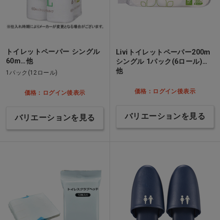
トイレットペーパー シングル
Liviトイレットペーパー200m
60m…他
シングル 1パック(6ロール)…
他
1パック(12ロール)
価格：ログイン後表示
価格：ログイン後表示
バリエーションを見る
バリエーションを見る