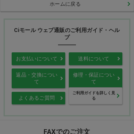
ホームに戻る
Ciモール ウェブ通販のご利用ガイド・ヘル
プ
お支払いについて
送料について
返品・交換につい
修理・保証につい
て
て
ご利用ガイドを詳しく見
よくあるご質問
る
FAXでのご注文