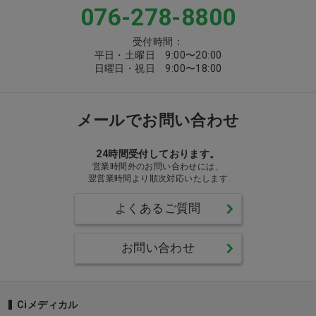
076-278-8800
受付時間：
平日・土曜日 9:00〜20:00
日曜日・祝日 9:00〜18:00
メールでお問い合わせ
24時間受付しております。
営業時間外のお問い合わせには、
翌営業時間より順次対応いたします
よくあるご質問
お問い合わせ
Ciメディカル