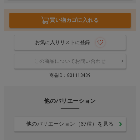
買い物カゴに入れる
お気に入りリストに登録
この商品についてお問い合わせ
商品ID：801113439
他のバリエーション
他のバリエーション（37種）を見る