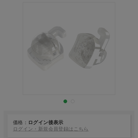
価格：
ログイン後表示
ログイン・新規会員登録はこちら