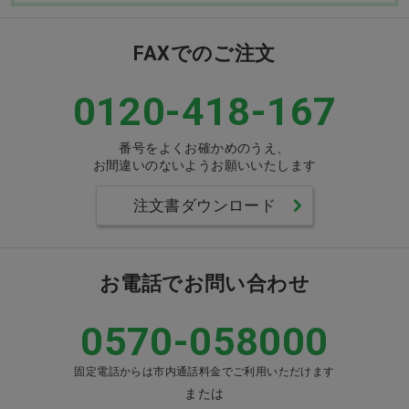
FAXでのご注文
0120-418-167
番号をよくお確かめのうえ、
お間違いのないようお願いいたします
注文書ダウンロード
お電話でお問い合わせ
0570-058000
固定電話からは市内通話料金でご利用いただけます
または