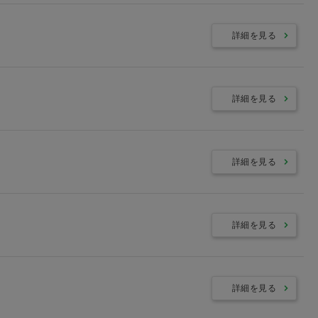
詳細を見る
詳細を見る
詳細を見る
詳細を見る
詳細を見る