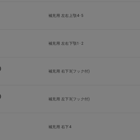
補充用 左右上顎4･5
補充用 左右下顎1･2
)
補充用 右下3(フック付)
)
補充用 左下3(フック付)
補充用 右下4