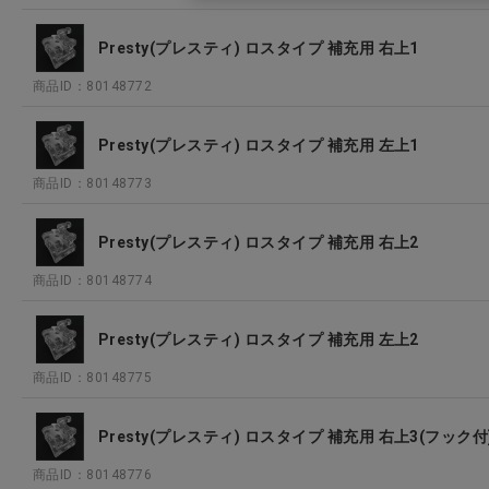
Presty(プレスティ) ロスタイプ 補充用 右上1
商品ID：80148772
Presty(プレスティ) ロスタイプ 補充用 左上1
商品ID：80148773
Presty(プレスティ) ロスタイプ 補充用 右上2
商品ID：80148774
Presty(プレスティ) ロスタイプ 補充用 左上2
商品ID：80148775
Presty(プレスティ) ロスタイプ 補充用 右上3(フック付
商品ID：80148776