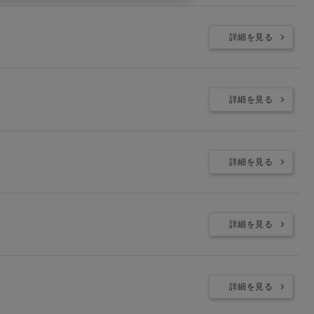
詳細を見る
詳細を見る
詳細を見る
詳細を見る
詳細を見る