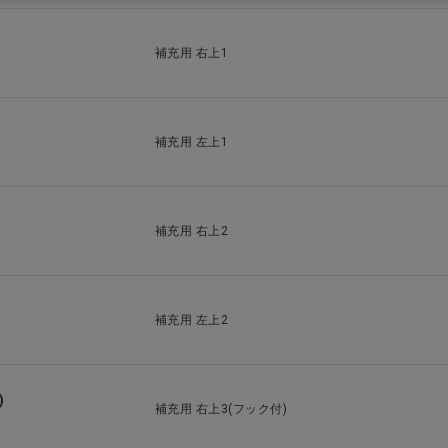
補充用 右上1
補充用 左上1
補充用 右上2
補充用 左上2
)
補充用 右上3(フック付)