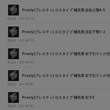
Presty(プレスティ) ロスタイプ 補充用 左右上顎4･5
商品ID：80148778
Presty(プレスティ) ロスタイプ 補充用 左右下顎1･2
商品ID：80148779
Presty(プレスティ) ロスタイプ 補充用 右下3(フック付
商品ID：80148780
Presty(プレスティ) ロスタイプ 補充用 左下3(フック付
商品ID：80148781
Presty(プレスティ) ロスタイプ 補充用 右下4
商品ID：80148782