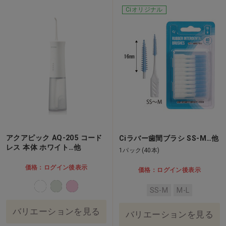
Ciオリジナル
アクアピック AQ-205 コード
Ciラバー歯間ブラシ SS-M…他
レス 本体 ホワイト…他
1パック(40本)
価格：ログイン後表示
価格：ログイン後表示
SS-M
M-L
バリエーションを見る
バリエーションを見る