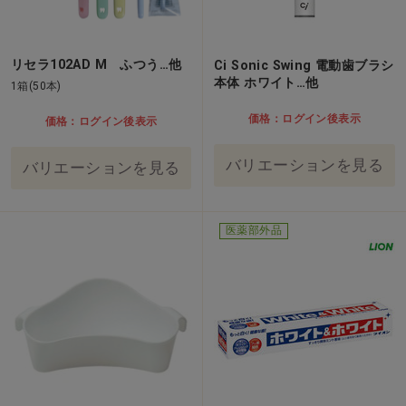
リセラ102AD M ふつう…他
Ci Sonic Swing 電動歯ブラシ
本体 ホワイト…他
1箱(50本)
価格：ログイン後表示
価格：ログイン後表示
バリエーションを見る
バリエーションを見る
医薬部外品