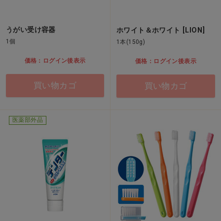
うがい受け容器
ホワイト＆ホワイト [LION]
1個
1本(150g)
価格：ログイン後表示
価格：ログイン後表示
買い物カゴ
買い物カゴ
医薬部外品