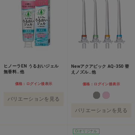
ヒノーラEN うるおいジェル
Newアクアピック AQ-350 替
無香料…他
えノズル…他
価格：ログイン後表示
価格：ログイン後表示
バリエーションを見る
バリエーションを見る
Ciオリジナル