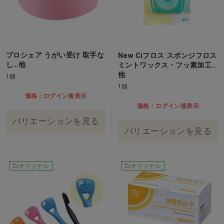
プロシェア うがい受け 取手な
New Ciフロス スポンジフロス
し…他
ミントワックス・フッ素加工…
他
1個
1個
価格：ログイン後表示
価格：ログイン後表示
バリエーションを見る
バリエーションを見る
Ciオリジナル
Ciオリジナル