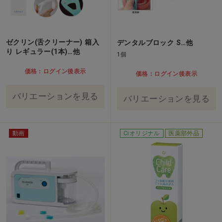
ゼクリン(舌クリーナー) 箱入
デンタルブロック S…他
り レギュラー(1本)…他
1個
価格：ログイン後表示
価格：ログイン後表示
バリエーションを見る
バリエーションを見る
動画
Ciオリジナル
医薬部外品