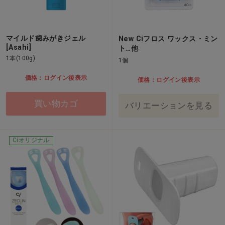
マイルド歯みがきジェル
New Ciフロス ワックス・ミン
[Asahi]
ト…他
1本(100g)
1個
価格：ログイン後表示
価格：ログイン後表示
買い物カゴ
バリエーションを見る
Ciオリジナル