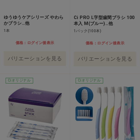
ゆうゆうケアシリーズ やわら
Ci PRO L字型歯間ブラシ 100
かブラシ…他
本入 M(ブルー)…他
1本
1パック(100本)
価格：ログイン後表示
価格：ログイン後表示
バリエーションを見る
バリエーションを見る
Ciオリジナル
Ciオリジナル