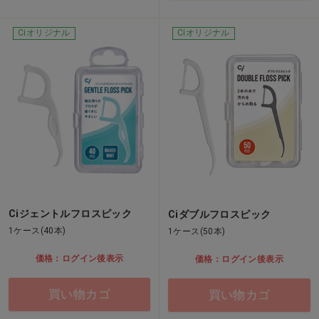
Ciオリジナル
Ciオリジナル
Ciジェントルフロスピック
Ciダブルフロスピック
1ケース(40本)
1ケース(50本)
価格：ログイン後表示
価格：ログイン後表示
買い物カゴ
買い物カゴ