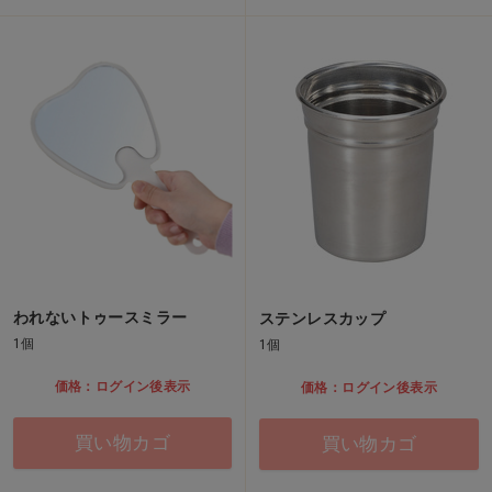
われないトゥースミラー
ステンレスカップ
1個
1個
価格：ログイン後表示
価格：ログイン後表示
買い物カゴ
買い物カゴ