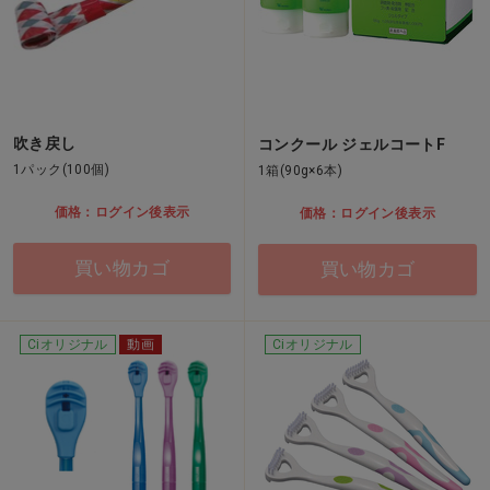
吹き戻し
コンクール ジェルコートF
1パック(100個)
1箱(90g×6本)
価格：ログイン後表示
価格：ログイン後表示
買い物カゴ
買い物カゴ
Ciオリジナル
動画
Ciオリジナル