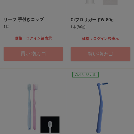
リーフ 手付きコップ
CiフロリガードW 80g
1個
1本(80g)
価格：ログイン後表示
価格：ログイン後表示
買い物カゴ
買い物カゴ
Ciオリジナル