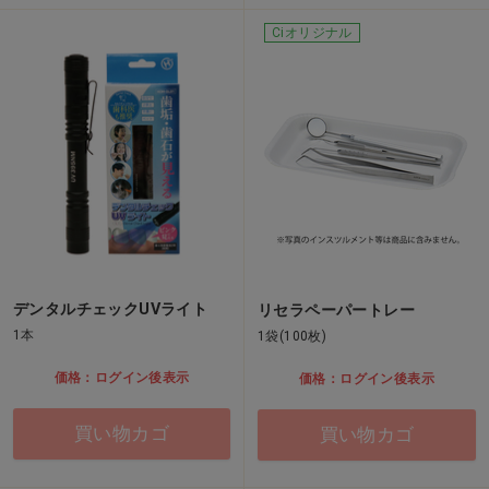
Ciオリジナル
デンタルチェックUVライト
リセラペーパートレー
1本
1袋(100枚)
価格：ログイン後表示
価格：ログイン後表示
買い物カゴ
買い物カゴ