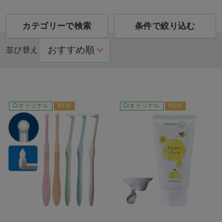
カテゴリーで検索
条件で絞り込む
並び替え
Ciオリジナル
NEW
Ciオリジナル
NEW