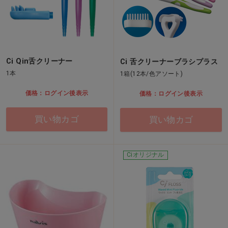
Ci Qin舌クリーナー
Ci 舌クリーナーブラシプラス
1本
1箱(12本/色アソート)
価格：ログイン後表示
価格：ログイン後表示
買い物カゴ
買い物カゴ
Ciオリジナル