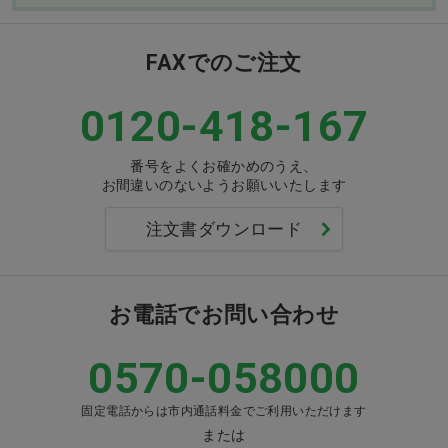
FAXでのご注文
0120-418-167
番号をよくお確かめのうえ、
お間違いのないようお願いいたします
注文書ダウンロード
お電話でお問い合わせ
0570-058000
固定電話からは市内通話料金でご利用いただけます
または