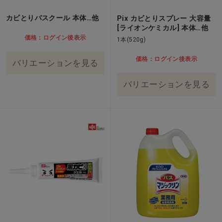
カビとりバスクール 本体…他
Pix カビとりスプレー 大容量
[ライオンケミカル] 本体…他
価格：ログイン後表示
1本(520g)
価格：ログイン後表示
バリエーションを見る
バリエーションを見る