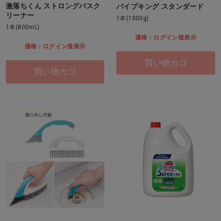
激落ちくん ストロングバスク
パイプキング スタンダード
リーナー
1本(1000g)
1本(800mL)
価格：ログイン後表示
価格：ログイン後表示
買い物カゴ
買い物カゴ