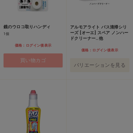
鏡のウロコ取りハンディ
アルモアライト バス清掃シリ
ーズ [オーエ] スペア ノンハー
1個
ドクリーナー…他
価格：ログイン後表示
価格：ログイン後表示
買い物カゴ
バリエーションを見る