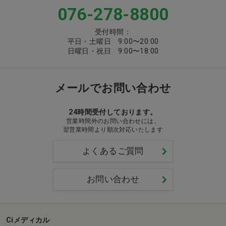
076-278-8800
受付時間：
平日・土曜日 9:00〜20:00
日曜日・祝日 9:00〜18:00
メールでお問い合わせ
24時間受付しております。
営業時間外のお問い合わせには、
翌営業時間より順次対応いたします
よくあるご質問
お問い合わせ
Ciメディカル