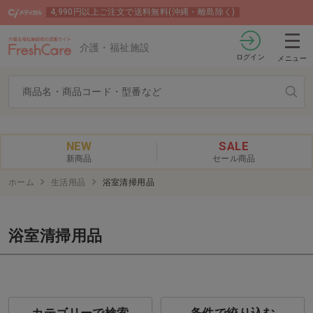
4,990円以上ご注文で送料無料(沖縄・離島除く)
介護・福祉施設
ログイン
メニュー
NEW
SALE
新商品
セール商品
ホーム
生活用品
浴室清掃用品
浴室清掃用品