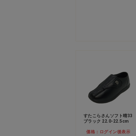
すたこらさんソフト晴33
ブラック 22.0-22.5cm
価格：ログイン後表示