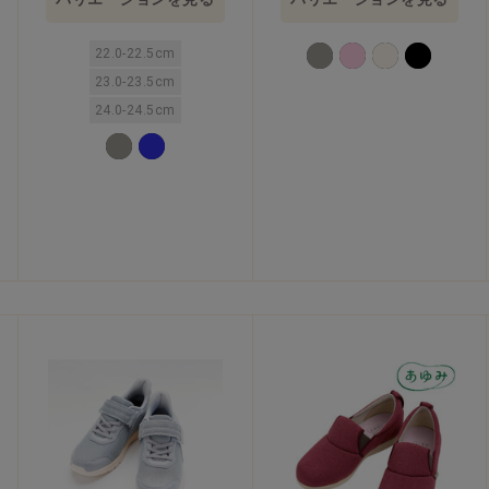
22.0-22.5cm
23.0-23.5cm
24.0-24.5cm