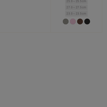
25.0～25.5cm
27.0～27.5cm
23.0～23.5cm