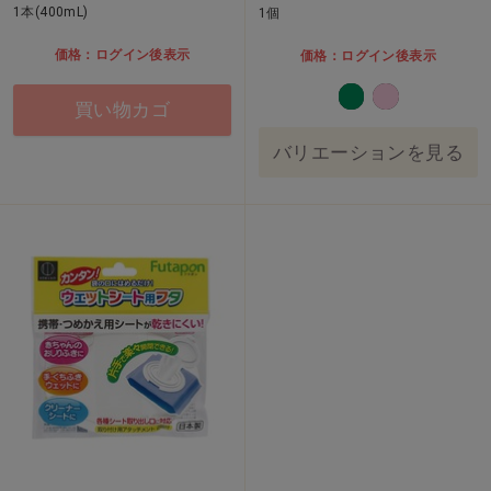
1本(400mL)
1個
価格：ログイン後表示
価格：ログイン後表示
買い物カゴ
バリエーションを見る