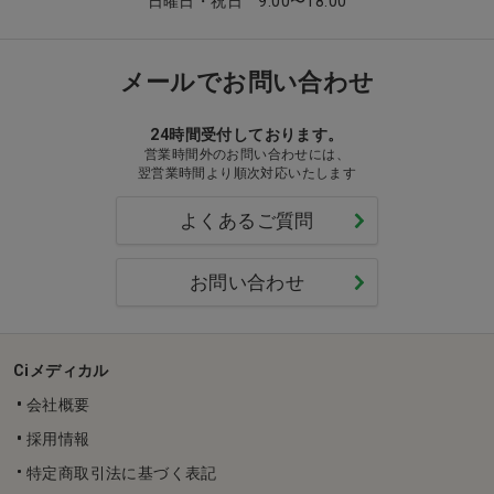
日曜日・祝日 9:00〜18:00
メールでお問い合わせ
24時間受付しております。
営業時間外のお問い合わせには、
翌営業時間より順次対応いたします
よくあるご質問
お問い合わせ
Ciメディカル
会社概要
採用情報
特定商取引法に基づく表記