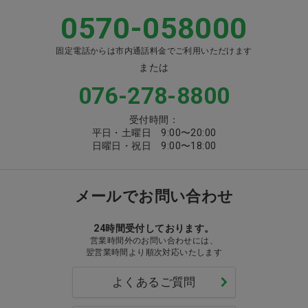
0570-058000
固定電話からは市内通話料金でご利用いただけます
または
076-278-8800
受付時間：
平日・土曜日 9:00〜20:00
日曜日・祝日 9:00〜18:00
メールでお問い合わせ
24時間受付しております。
営業時間外のお問い合わせには、
翌営業時間より順次対応いたします
よくあるご質問