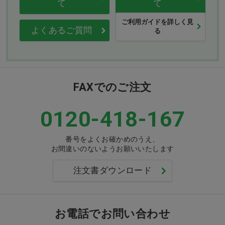
て
て
ご利用ガイドを詳しく見
よくあるご質問
る
FAXでのご注文
0120-418-167
番号をよくお確かめのうえ、
お間違いのないようお願いいたします
注文書ダウンロード
お電話でお問い合わせ