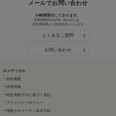
メールでお問い合わせ
24時間受付しております。
営業時間外のお問い合わせには、
翌営業時間より順次対応いたします
よくあるご質問
お問い合わせ
Ciメディカル
会社概要
採用情報
特定商取引法に基づく表記
プライバシーポリシー
情報セキュリティ基本方針