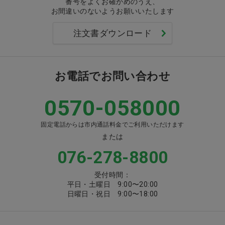
番号をよくお確かめのうえ、
お間違いのないようお願いいたします
注文書ダウンロード
お電話でお問い合わせ
0570-058000
固定電話からは市内通話料金でご利用いただけます
または
076-278-8800
受付時間：
平日・土曜日 9:00〜20:00
日曜日・祝日 9:00〜18:00