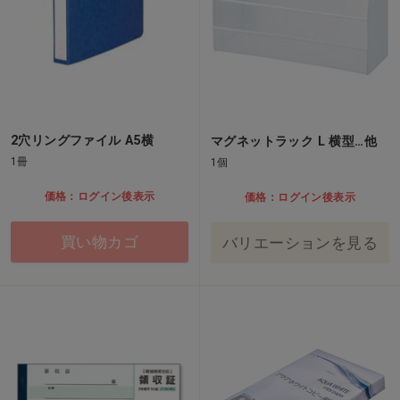
2穴リングファイル A5横
マグネットラック L 横型…他
1冊
1個
価格：ログイン後表示
価格：ログイン後表示
買い物カゴ
バリエーションを見る