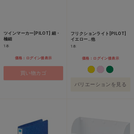
ツインマーカー[PILOT] 細・
フリクションライト[PILOT]
極細
イエロー…他
1本
1本
価格：ログイン後表示
価格：ログイン後表示
買い物カゴ
バリエーションを見る