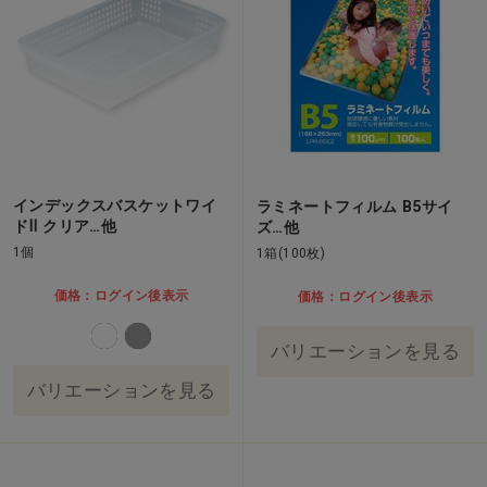
インデックスバスケットワイ
ラミネートフィルム B5サイ
ドⅡ クリア…他
ズ…他
1個
1箱(100枚)
価格：ログイン後表示
価格：ログイン後表示
バリエーションを見る
バリエーションを見る