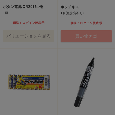
ボタン電池 CR2016…他
ホッチキス
1個
1個(色指定不可)
価格：ログイン後表示
価格：ログイン後表示
バリエーションを見る
買い物カゴ