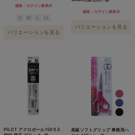
価格：ログイン後表示
価格：ログイン後表示
S
M
L
LL
バリエーションを見る
バリエーションを見る
PILOT アクロボール150 0.5
高級ソフトグリップ 事務用ハ