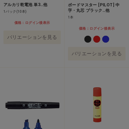
アルカリ乾電池 単3…他
ボードマスター [PILOT] 中
字・丸芯 ブラック…他
1パック(10本)
1本
価格：ログイン後表示
価格：ログイン後表示
バリエーションを見る
バリエーションを見る