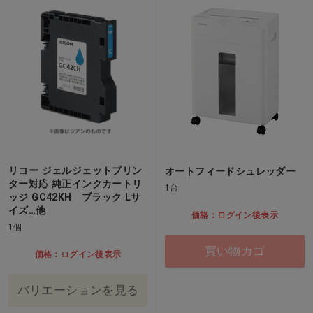
リコー ジェルジェットプリン
オートフィードシュレッダー
ター対応 純正インクカートリ
1台
ッジ GC42KH ブラック Lサ
イズ…他
価格：ログイン後表示
1個
買い物カゴ
価格：ログイン後表示
バリエーションを見る