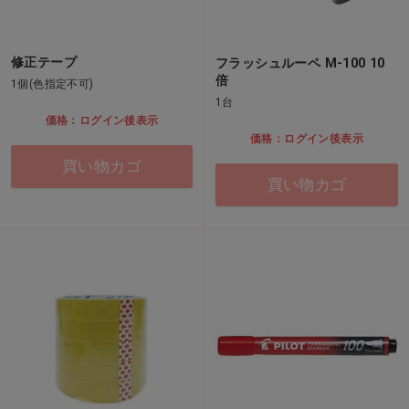
修正テープ
フラッシュルーペ M-100 10
倍
1個(色指定不可)
1台
価格：ログイン後表示
価格：ログイン後表示
買い物カゴ
買い物カゴ