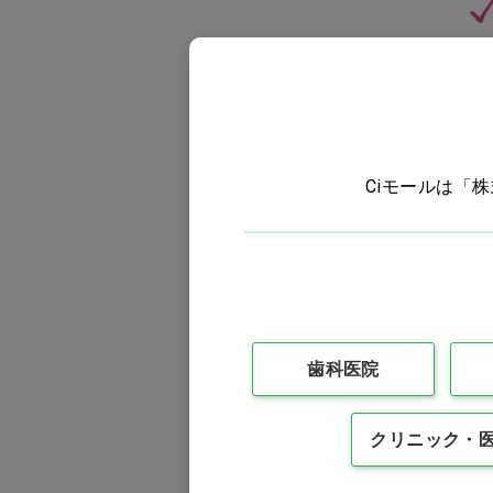
Ciモールは「
歯科医院
クリニック・