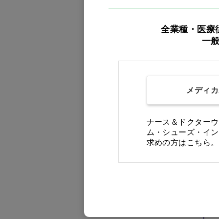
全業種・医療
一
メディカ
ナース＆ドクターウ
ム・シューズ・イン
求めの方はこちら。