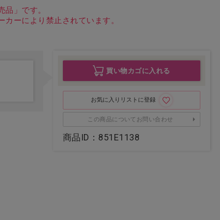
売品」です。
ーカーにより禁止されています。
買い物カゴに入れる
お気に入りリストに登録
この商品についてお問い合わせ
商品ID：851E1138