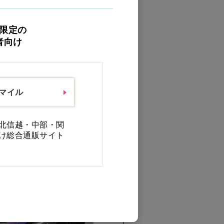
限定の
者向け
スマイル
北信越・中部・関
け総合通販サイト