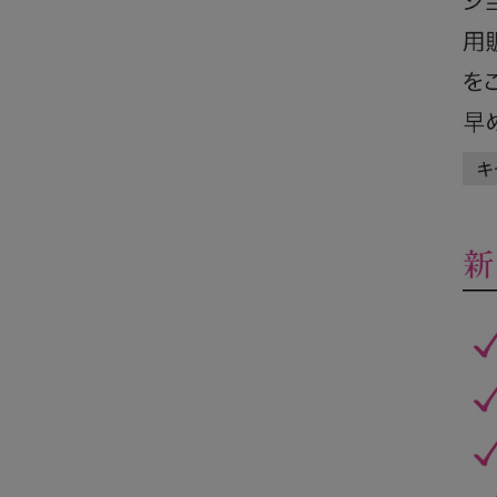
食品・雑貨
訳あり