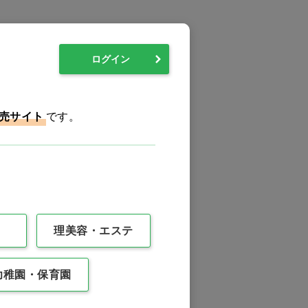
ログイン
売サイト
です。
理美容・エステ
幼稚園・保育園