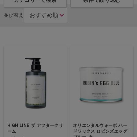
カテゴリーで検索
条件で絞り込む
並び替え
HIGH LINE ザ アフタークリ
オリエンタルウォーボ ハー
ーム
ドワックス ロビンズエッグ