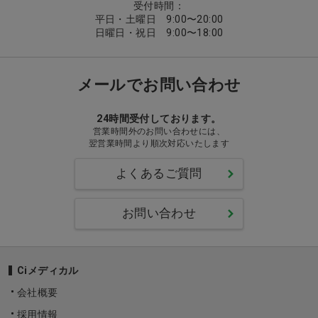
受付時間：
平日・土曜日 9:00〜20:00
日曜日・祝日 9:00〜18:00
メールでお問い合わせ
24時間受付しております。
営業時間外のお問い合わせには、
翌営業時間より順次対応いたします
よくあるご質問
お問い合わせ
Ciメディカル
会社概要
採用情報