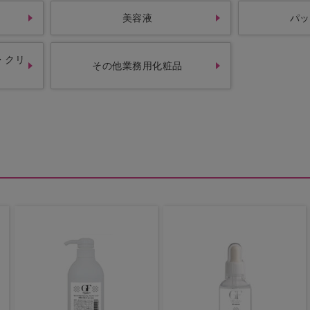
美容液
パッ
・クリ
その他業務用化粧品