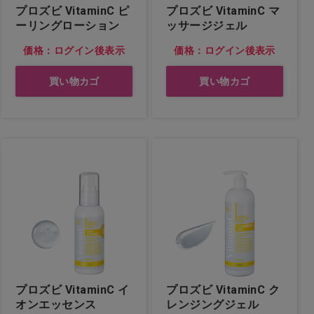
プロズビ VitaminC ピ
プロズビ VitaminC マ
ーリングローション
ッサージジェル
価格：ログイン後表示
価格：ログイン後表示
買い物カゴ
買い物カゴ
プロズビ VitaminC イ
プロズビ VitaminC ク
オンエッセンス
レンジングジェル