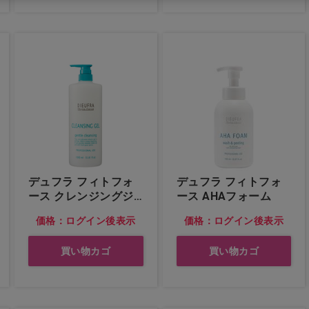
デュフラ フィトフォ
デュフラ フィトフォ
ース クレンジングジ
ース AHAフォーム
ェル
価格：ログイン後表示
価格：ログイン後表示
買い物カゴ
買い物カゴ