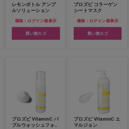
レモンボトル アンプ
プロズビ コラーゲン
ルソリューション
シートマスク
価格：ログイン後表示
価格：ログイン後表示
買い物カゴ
買い物カゴ
プロズビ VitaminC バ
プロズビ VitaminC エ
ブルウォッシュフォー
マルジョン