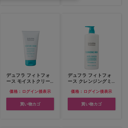
デュフラ フィトフォ
デュフラ フィトフォ
ース モイストクリー
ース クレンジングミ
ム
ルク
価格：ログイン後表示
価格：ログイン後表示
買い物カゴ
買い物カゴ