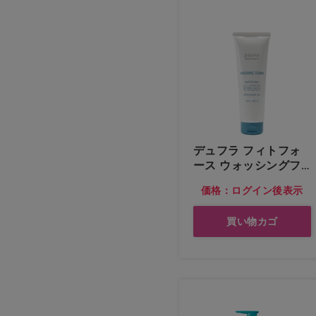
デュフラ フィトフォ
ース ウォッシングフ
ォーム
価格：ログイン後表示
買い物カゴ