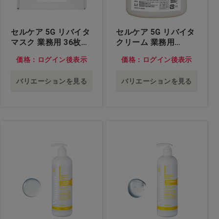
セルケア 5G リバイタ
セルケア 5G リバイタ
マスク 業務用 36枚
クリーム 業務用
入…他
250g…他
価格：ログイン後表示
価格：ログイン後表示
バリエーションを見る
バリエーションを見る