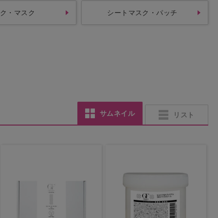
ク・マスク
シートマスク・パッチ
サムネイル
リスト