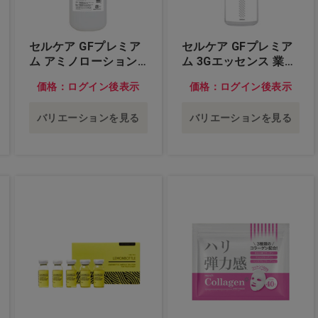
セルケア GFプレミア
セルケア GFプレミア
ム アミノローション
ム 3Gエッセンス 業務
業務用 500mL…他
用 60mL…他
価格：ログイン後表示
価格：ログイン後表示
バリエーションを見る
バリエーションを見る