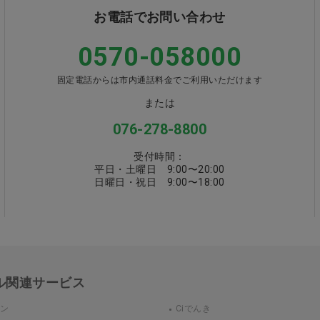
お電話でお問い合わせ
0570-058000
固定電話からは市内通話料金でご利用いただけます
または
076-278-8800
受付時間：
平日・土曜日 9:00〜20:00
日曜日・祝日 9:00〜18:00
カル関連サービス
ウン
Ciでんき