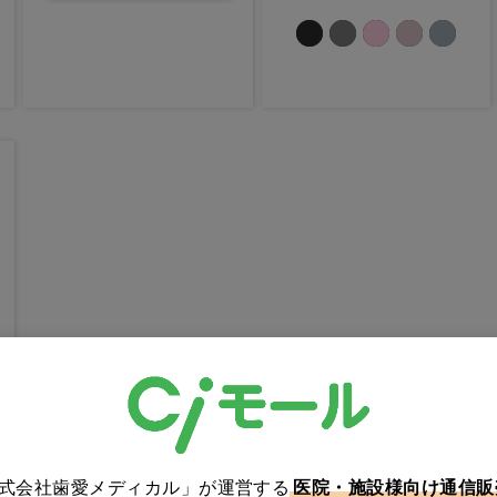
株式会社歯愛メディカル」が運営する
医院・施設様向け通信販