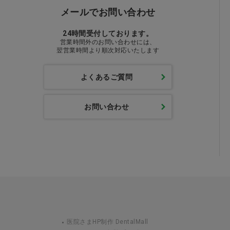
メールでお問い合わせ
24時間受付しております。
営業時間外のお問い合わせには、
翌営業時間より順次対応いたします
よくあるご質問
お問い合わせ
医院さまHP制作 DentalMall