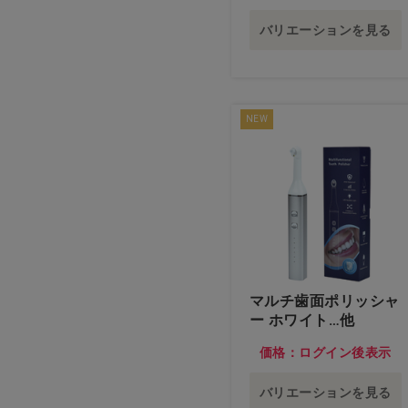
バリエーションを見る
NEW
マルチ歯面ポリッシャ
ー ホワイト…他
価格：ログイン後表示
バリエーションを見る