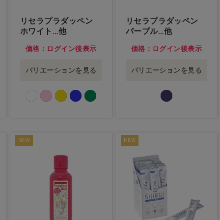
リセラプラダッペン
リセラプラダッペン
ホワイト…他
パープル…他
価格：ログイン後表示
価格：ログイン後表示
バリエーションを見る
バリエーションを見る
NEW
NEW