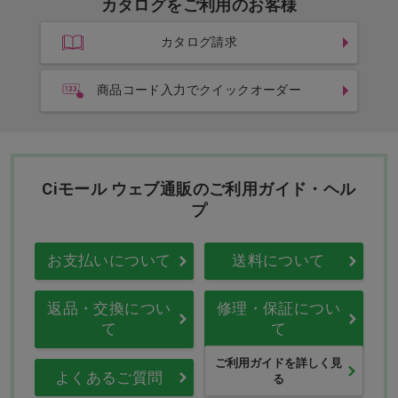
カタログをご利用のお客様
カタログ請求
商品コード入力でクイックオーダー
Ciモール ウェブ通販のご利用ガイド・ヘル
プ
お支払いについて
送料について
返品・交換につい
修理・保証につい
て
て
ご利用ガイドを詳しく見
よくあるご質問
る