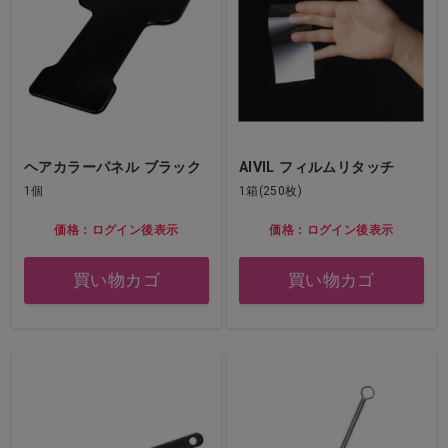
ヘアカラーパネル ブラック
AIVIL フィルムリタッチ
1個
1箱(250枚)
価格：ログイン後表示
価格：ログイン後表示
買い物カゴ
買い物カゴ