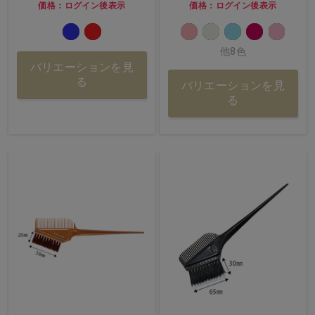
価格：ログイン後表示
価格：ログイン後表示
他8色
バリエーションを見
る
バリエーションを見
る