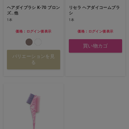
ヘアダイブラシ K-70 ブロン
リセラ ヘアダイコームブラ
ズ…他
シ
1本
1本
価格：ログイン後表示
価格：ログイン後表示
買い物カゴ
バリエーションを見
る