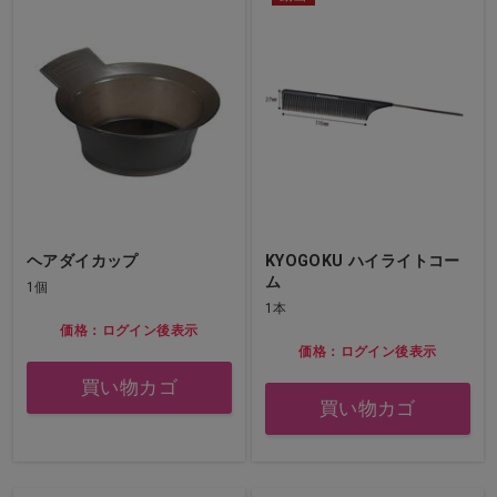
ヘアダイカップ
KYOGOKU ハイライトコー
ム
1個
1本
価格：ログイン後表示
価格：ログイン後表示
買い物カゴ
買い物カゴ