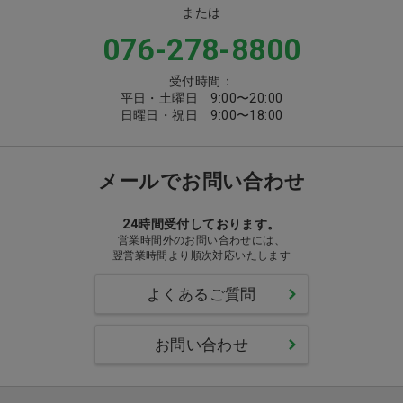
または
076-278-8800
受付時間：
平日・土曜日 9:00〜20:00
日曜日・祝日 9:00〜18:00
メールでお問い合わせ
24時間受付しております。
営業時間外のお問い合わせには、
翌営業時間より順次対応いたします
よくあるご質問
お問い合わせ