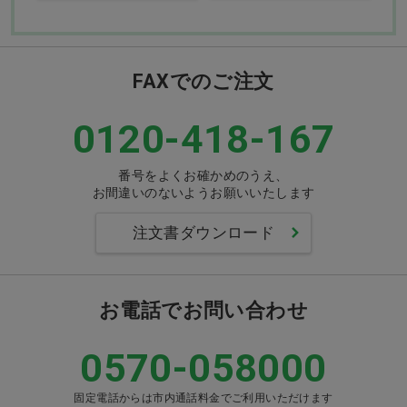
FAXでのご注文
0120-418-167
番号をよくお確かめのうえ、
お間違いのないようお願いいたします
注文書ダウンロード
お電話でお問い合わせ
0570-058000
固定電話からは市内通話料金でご利用いただけます