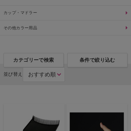
カップ・マドラー
その他カラー用品
カテゴリーで検索
条件で絞り込む
並び替え