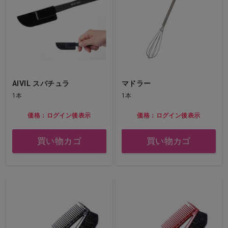
AIVIL スパチュラ
マドラー
1本
1本
価格：ログイン後表示
価格：ログイン後表示
買い物カゴ
買い物カゴ