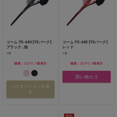
コーム YS-640 [YSパーク]
コーム YS-640 [YSパーク]
ブラック…他
レッド
1本
1本
価格：ログイン後表示
価格：ログイン後表示
買い物カゴ
バリエーションを見
る
動画