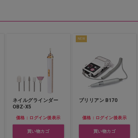
NEW
ネイルグラインダー
ブリリアン B170
OBZ-X5
価格：ログイン後表示
価格：ログイン後表示
買い物カゴ
買い物カゴ