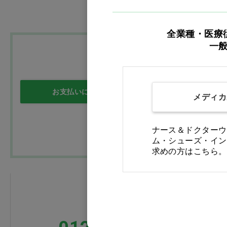
食品・雑貨
全業種・医療
訳あり
一
お支払いについて
送料について
メディカ
ナース＆ドクターウ
ム・シューズ・イン
求めの方はこちら。
FAXでのご注文