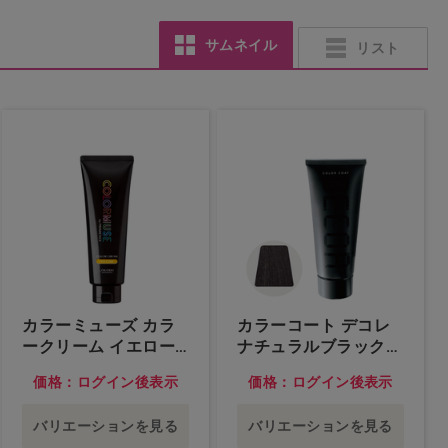
サムネイル
リスト
カラーミューズ カラ
カラーコート デコレ
ークリーム イエロー…
ナチュラルブラック…
他
他
価格：ログイン後表示
価格：ログイン後表示
バリエーションを見る
バリエーションを見る