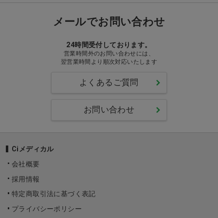
メールでお問い合わせ
24時間受付しております。
営業時間外のお問い合わせには、
翌営業時間より順次対応いたします
よくあるご質問
お問い合わせ
Ciメディカル
会社概要
採用情報
特定商取引法に基づく表記
プライバシーポリシー