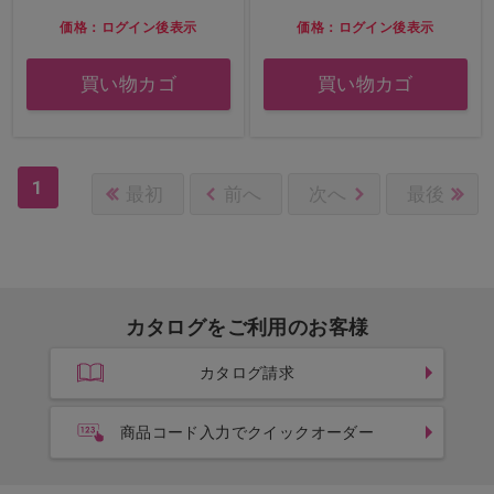
価格：ログイン後表示
価格：ログイン後表示
買い物カゴ
買い物カゴ
1
最初
前へ
次へ
最後
カタログをご利用のお客様
カタログ請求
商品コード入力でクイックオーダー