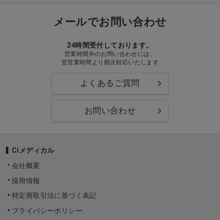
メールでお問い合わせ
24時間受付しております。
営業時間外のお問い合わせには、
翌営業時間より順次対応いたします
よくあるご質問
お問い合わせ
Ciメディカル
会社概要
採用情報
特定商取引法に基づく表記
プライバシーポリシー