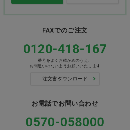
FAXでのご注文
0120-418-167
番号をよくお確かめのうえ、
お間違いのないようお願いいたします
注文書ダウンロード
お電話でお問い合わせ
0570-058000