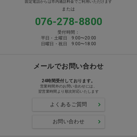
固定電話からは市内通話料金でご利用いただけます
または
076-278-8800
受付時間：
平日・土曜日 9:00〜20:00
日曜日・祝日 9:00〜18:00
メールでお問い合わせ
24時間受付しております。
営業時間外のお問い合わせには、
翌営業時間より順次対応いたします
よくあるご質問
お問い合わせ